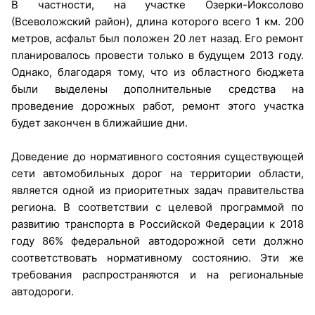
В частности, на участке Озерки-Йоксолово
(Всеволожский район), длина которого всего 1 км. 200
метров, асфальт был положен 20 лет назад. Его ремонт
планировалось провести только в будущем 2013 году.
Однако, благодаря тому, что из областного бюджета
были выделены дополнительные средства на
проведение дорожных работ, ремонт этого участка
будет закончен в ближайшие дни.
Доведение до нормативного состояния существующей
сети автомобильных дорог на территории области,
является одной из приоритетных задач правительства
региона. В соответствии с целевой программой по
развитию транспорта в Российской Федерации к 2018
году 86% федеральной автодорожной сети должно
соответствовать нормативному состоянию. Эти же
требования распространяются и на региональные
автодороги.