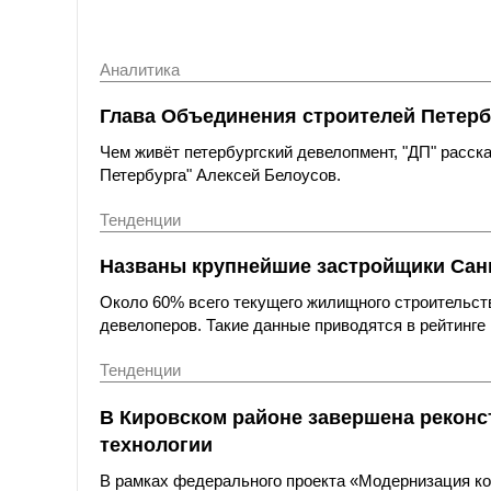
Аналитика
Глава Объединения строителей Петерб
Чем живёт петербургский девелопмент, "ДП" расс
Петербурга" Алексей Белоусов.
Тенденции
Названы крупнейшие застройщики Санк
Около 60% всего текущего жилищного строительст
девелоперов. Такие данные приводятся в рейтинге 
Тенденции
В Кировском районе завершена реконс
технологии
В рамках федерального проекта «Модернизация к