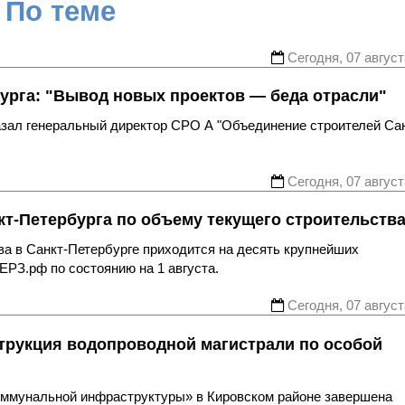
По теме
Сегодня, 07 август
урга: "Вывод новых проектов — беда отрасли"
казал генеральный директор СРО А "Объединение строителей Са
Сегодня, 07 август
т-Петербурга по объему текущего строительств
ва в Санкт-Петербурге приходится на десять крупнейших
ЕРЗ.рф по состоянию на 1 августа.
Сегодня, 07 август
трукция водопроводной магистрали по особой
оммунальной инфраструктуры» в Кировском районе завершена