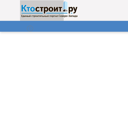
О нас
Газета
07.08.2026