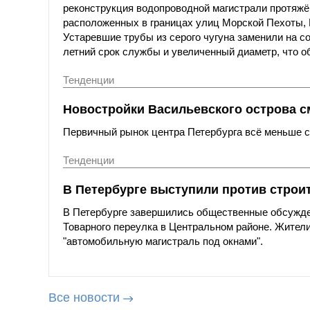
реконструкция водопроводной магистрали протяжё
расположенных в границах улиц Морской Пехоты,
Устаревшие трубы из серого чугуна заменили на с
летний срок службы и увеличенный диаметр, что о
Тенденции
Новостройки Васильевского острова с
Первичный рынок центра Петербурга всё меньше со
Тенденции
В Петербурге выступили против строи
В Петербурге завершились общественные обсужде
Товарного переулка в Центральном районе. Жители
"автомобильную магистраль под окнами".
Все новости