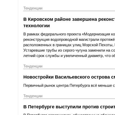
Тенденции
В Кировском районе завершена реконс
технологии
В рамках федерального проекта «Модернизация к
реконструкция водопроводной магистрали протяжё
расположенных в границах улиц Морской Пехоты,
Устаревшие трубы из серого чугуна заменили на с
летний срок службы и увеличенный диаметр, что о
Тенденции
Новостройки Васильевского острова с
Первичный рынок центра Петербурга всё меньше со
Тенденции
В Петербурге выступили против строи