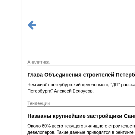
Аналитика
Глава Объединения строителей Петерб
Чем живёт петербургский девелопмент, "ДП" расс
Петербурга" Алексей Белоусов.
Тенденции
Названы крупнейшие застройщики Санк
Около 60% всего текущего жилищного строительст
девелоперов. Такие данные приводятся в рейтинге 