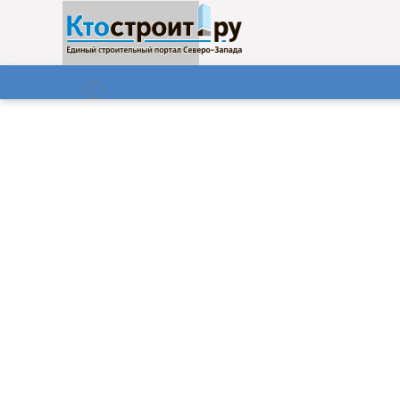
О нас
Газета
07.08.2026