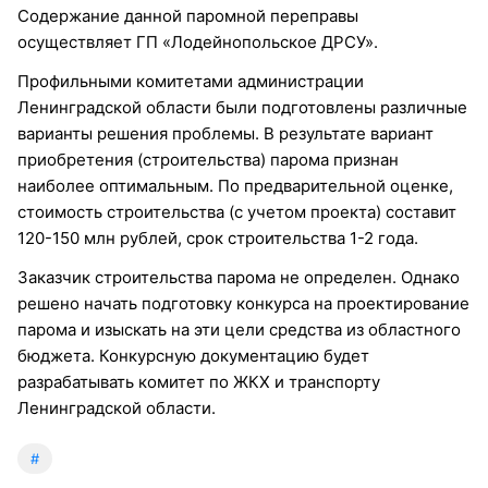
Содержание данной паромной переправы
осуществляет ГП «Лодейнопольское ДРСУ».
Профильными комитетами администрации
Ленинградской области были подготовлены различные
варианты решения проблемы. В результате вариант
приобретения (строительства) парома признан
наиболее оптимальным. По предварительной оценке,
стоимость строительства (с учетом проекта) составит
120-150 млн рублей, срок строительства 1-2 года.
Заказчик строительства парома не определен. Однако
решено начать подготовку конкурса на проектирование
парома и изыскать на эти цели средства из областного
бюджета. Конкурсную документацию будет
разрабатывать комитет по ЖКХ и транспорту
Ленинградской области.
#