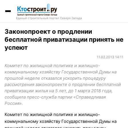
Единый строительный портал Северо-Запада
Законопроект о продлении
бесплатной приватизации принять не
успеют
11.02.2013 14:11
Комитет по жилищной политике и жилищно-
коммунальному хозяйству Государственной Думы на
прошлой неделе отказался ускорить процедуру
рассмотрения законопроекте о продлении бесплатной
приватизации жилья на 5 лет, до 1 марта 2018 года,
сообщила пресс-служба партии «Справедливая
Россия».
Комитет по жилищной политике и жилищно-
коммунальному хозяйству Государственной Думы на