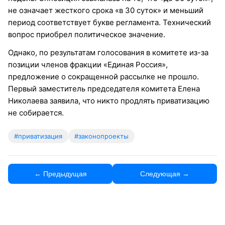
не означает жесткого срока «в 30 суток» и меньший
период соответствует букве регламента. Технический
вопрос приобрел политическое значение.
Однако, по результатам голосования в комитете из-за
позиции членов фракции «Единая Россия»,
предложение о сокращенной рассылке не прошло.
Первый заместитель председателя комитета Елена
Николаева заявила, что никто продлять приватизацию
не собирается.
#приватизация
#законопроекты
← Предыдущая
Следующая →