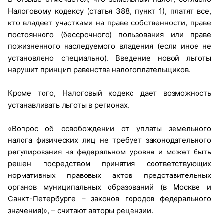
Налоговому кодексу (статья 388, пункт 1), платят все,
кто владеет участками на праве собственности, праве
постоянного (бессрочного) пользования или праве
пожизненного наследуемого владения (если иное не
установлено специально). Введение новой льготы
нарушит принцип равенства налогоплательщиков.
Кроме того, Налоговый кодекс дает возможность
устанавливать льготы в регионах.
«Вопрос об освобождении от уплаты земельного
налога физических лиц не требует законодательного
регулирования на федеральном уровне и может быть
решен посредством принятия соответствующих
нормативных правовых актов представительных
органов муниципальных образований (в Москве и
Санкт-Петербурге – законов городов федерального
значения)», – считают авторы рецензии.