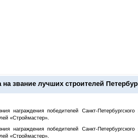
ОНЛАЙН–ВЫСТАВКИ
КАЛЕНДАРЬ
КЛЮЧЕВЫЕ ФИГУР
 на звание лучших строителей Петербур
ния награждения победителей Санкт-Петербургского 
елей «Строймастер».
ния награждения победителей Санкт-Петербургского 
елей «Строймастер».