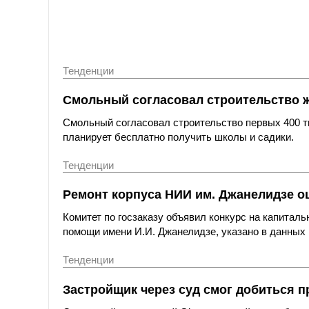
Тенденции
Смольный согласовал строительство 
Смольный согласовал строительство первых 400 ты
планирует бесплатно получить школы и садики.
Тенденции
Ремонт корпуса НИИ им. Джанелидзе оц
Комитет по госзаказу объявил конкурс на капитал
помощи имени И.И. Джанелидзе, указано в данных 
Тенденции
Застройщик через суд смог добиться п