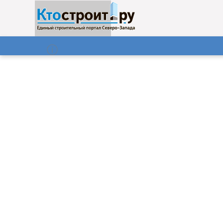
О нас
Газета
06.08.2026