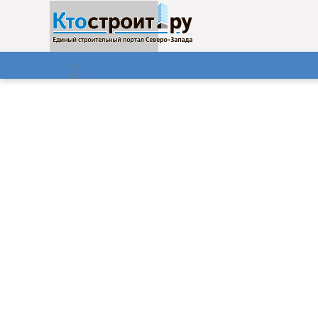
О нас
Газета
07.08.2026