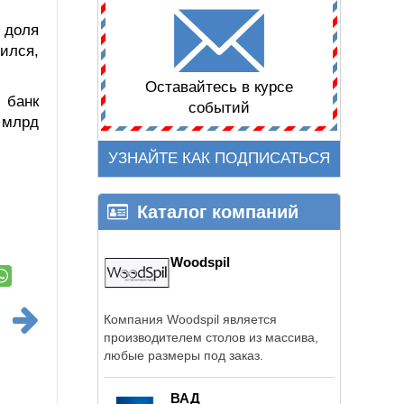
 доля
ился,
Оставайтесь в курсе
 банк
событий
 млрд
УЗНАЙТЕ КАК ПОДПИСАТЬСЯ
Каталог компаний
Woodspil
Компания Woodspil является
производителем столов из массива,
любые размеры под заказ.
ВАД