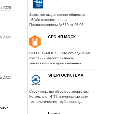
а 2026
Закрытое акционерное общество
«ВАД» зарегистрировано
Постановлением №330 от 26.05.
СРО НП МОСК
а 2026
СРО НП «МОСК» - это объединение
компаний малого бизнеса,
занимающихся промышленно-
гражданским ...
ЭНЕРГОСИСТЕМА
а 2026
Строительство объектов энергетики.
Котельные, ИТП, инженерные сети,
технологические трубопроводы.
 свой
Leorsa