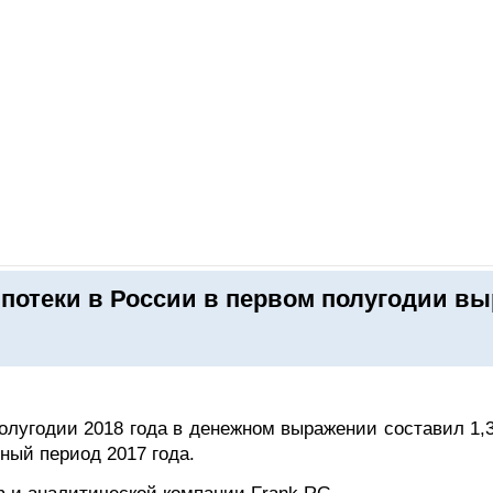
ОНЛАЙН–ВЫСТАВКИ
КАЛЕНДАРЬ
КЛЮЧЕВЫЕ ФИГУР
потеки в России в первом полугодии вы
олугодии 2018 года в денежном выражении составил 1,3
ный период 2017 года.