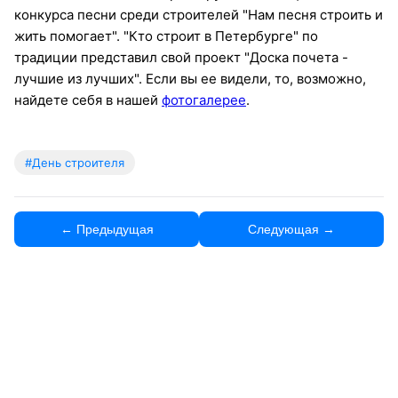
конкурса песни среди строителей "Нам песня строить и
жить помогает". "Кто строит в Петербурге" по
традиции представил свой проект "Доска почета -
лучшие из лучших". Если вы ее видели, то, возможно,
найдете себя в нашей
фотогалерее
.
#День строителя
← Предыдущая
Следующая →