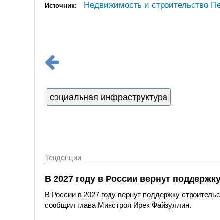
Недвижимость и строительство Пе
Источник:
социальная инфраструктура
Тенденции
В 2027 году в России вернут поддерж
В России в 2027 году вернут поддержку строитель
сообщил глава Минстроя Ирек Файзуллин.