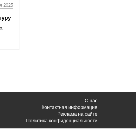
я 2025
туру
о,
О нас
Контактная информация
Реклама на сайте
Политика конфиденциальности