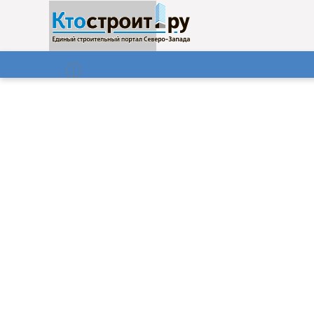
О нас
Газета
09.08.2026