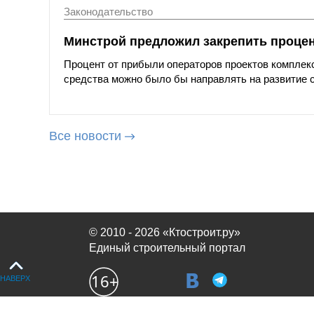
Законодательство
Минстрой предложил закрепить процен
Процент от прибыли операторов проектов комплекс
средства можно было бы направлять на развитие 
Все новости
© 2010 - 2026 «Ктостроит.ру»
Единый строительный портал
НАВЕРХ