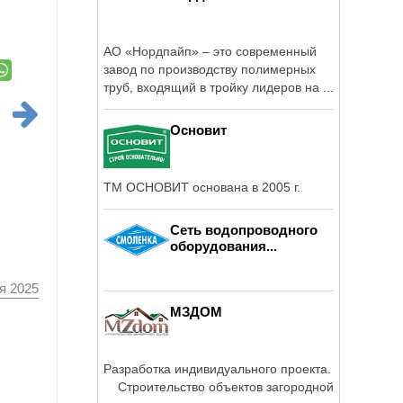
АО «Нордпайп» – это современный
завод по производству полимерных
труб, входящий в тройку лидеров на ...
Основит
ТМ ОСНОВИТ основана в 2005 г.
Сеть водопроводного
оборудования...
я 2025
МЗДОМ
Разработка индивидуального проекта.
Строительство объектов загородной