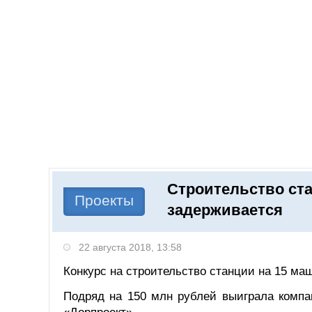
Добавить компанию
Войти
НОВОСТИ
СТАТЬИ
КОМПАНИИ
Строительство ст
Поиск
Проекты
задерживается
22 августа 2018, 13:58
Конкурс на строительство станции на 15 маш
Подряд на 150 млн рублей выиграла комп