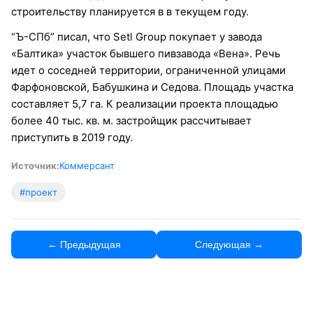
строительству планируется в в текущем году.
“Ъ-СПб” писал, что Setl Group покупает у завода
«Балтика» участок бывшего пивзавода «Вена». Речь
идет о соседней территории, ограниченной улицами
Фарфоновской, Бабушкина и Седова. Площадь участка
составляет 5,7 га. К реализации проекта площадью
более 40 тыс. кв. м. застройщик рассчитывает
приступить в 2019 году.
Источник:
Коммерсант
#проект
← Предыдущая
Следующая →