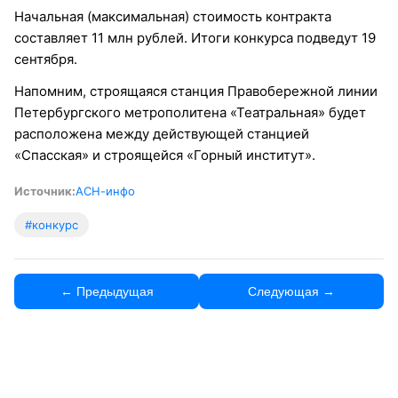
Начальная (максимальная) стоимость контракта
составляет 11 млн рублей. Итоги конкурса подведут 19
сентября.
Напомним, строящаяся станция Правобережной линии
Петербургского метрополитена «Театральная» будет
расположена между действующей станцией
«Спасская» и строящейся «Горный институт».
Источник:
АСН-инфо
#конкурс
← Предыдущая
Следующая →