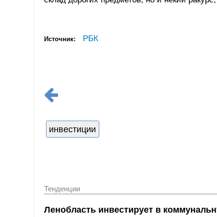
РБК
Источник:
инвестиции
Тенденции
Ленобласть инвестирует в коммунальну