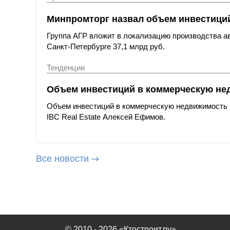
Минпромторг назвал объем инвестиций
Группа АГР вложит в локализацию производства а
Санкт-Петербурге 37,1 млрд руб.
Тенденции
Объем инвестиций в коммерческую нед
Объем инвестиций в коммерческую недвижимость в 
IBC Real Estate Алексей Ефимов.
Все новости
© 2010 - 2026 «Ктостроит.ру»