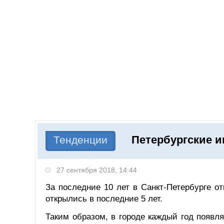
Добавить компанию
Войти
НОВОСТИ
СТАТЬИ
КОМПАНИИ
Петербургские и
Поиск
Тенденции
27 сентября 2018, 14:44
За последние 10 лет в Санкт-Петербурге о
открылись в последние 5 лет.
Таким образом, в городе каждый год появл