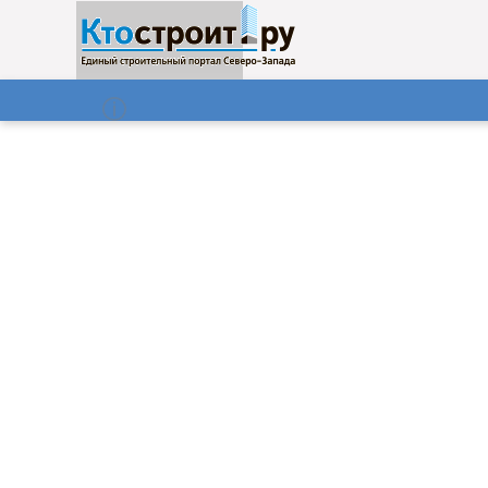
О нас
Газета
09.08.2026