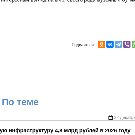
Поделиться:
По теме
22 декабр
ю инфраструктуру 4,8 млрд рублей в 2026 году