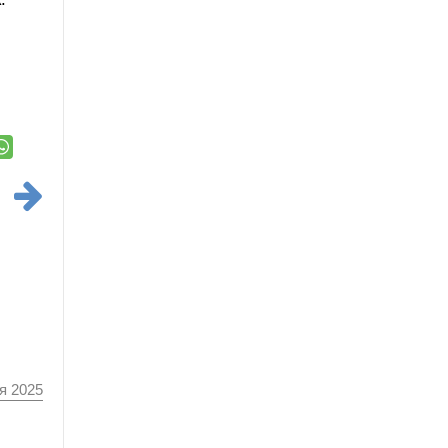
я 2025