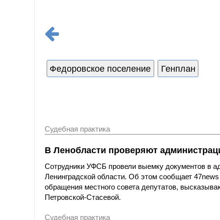
Федоровское поселение
Генплан
Судебная практика
В Ленобласти проверяют администраци
Сотрудники УФСБ провели выемку документов в ад
Ленинградской области. Об этом сообщает 47news
обращения местного совета депутатов, высказыва
Петровской-Стасевой.
Судебная практика