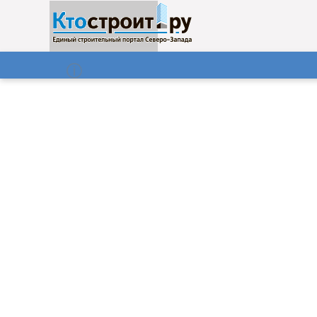
О нас
Газета
06.08.2026