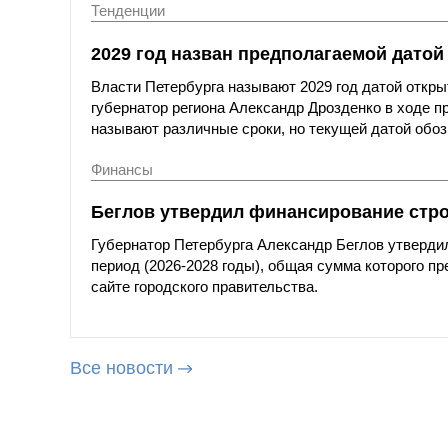
Тенденции
2029 год назван предполагаемой датой
Власти Петербурга называют 2029 год датой откры
губернатор региона Александр Дрозденко в ходе пр
называют различные сроки, но текущей датой обоз
Финансы
Беглов утвердил финансирование стро
Губернатор Петербурга Александр Беглов утверди
период (2026-2028 годы), общая сумма которого п
сайте городского правительства.
Все новости