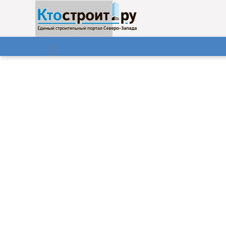
О нас
Газета
07.08.2026