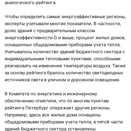
аналогичного рейтинга.
Чтобы определить самые энергоэффективные регионы,
эксперты учитывали многие показатели. В частности,
долю зданий с предварительным классом
энергоэффективности D и выше, процент жилых домов,
оснащенных общедомовыми приборами учета тепла.
Учитывалось количество зданий бюджетного сектора с
индивидуальными тепловыми пунктами, способными
реагировать на изменение температуры воздуха. Также
за основу рейтинга бралось количество светодиодных
источников света в уличном и дорожном освещении.
В Комитете по энергетике и инженерному
обеспечению отметили, что по многим пунктам
рейтинга Петербург опережает другие регионы.
Например, здесь все жилые дома оснащены
общедомовыми приборами учета тепла, в пятой части
зданий бюджетного сектора установлены