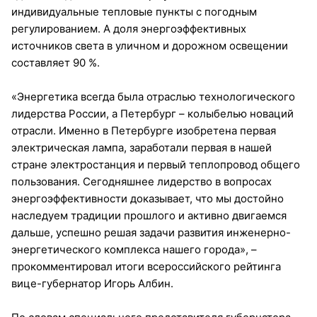
индивидуальные тепловые пункты с погодным
регулированием. А доля энергоэффективных
источников света в уличном и дорожном освещении
составляет 90 %.
«Энергетика всегда была отраслью технологического
лидерства России, а Петербург – колыбелью новаций
отрасли. Именно в Петербурге изобретена первая
электрическая лампа, заработали первая в нашей
стране электростанция и первый теплопровод общего
пользования. Сегодняшнее лидерство в вопросах
энергоэффективности доказывает, что мы достойно
наследуем традиции прошлого и активно двигаемся
дальше, успешно решая задачи развития инженерно-
энергетического комплекса нашего города», –
прокомментировал итоги всероссийского рейтинга
вице-губернатор Игорь Албин.