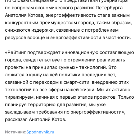
По словам специального представителя губернатора
по вопросам экономического развития Петербурга
Анатолия Котова, энергоэффективность стала важным
конкурентным преимуществом города, таким образом,
снижаются издержки, связанные с потреблением
ресурсов вообще и энергоэффективности в частности.
«Рейтинг подтверждает инновационную составляющую
города, свидетельствует о стремлении реализовать
проекты на принципах «умных» технологий. Это
ложится в канву нашей политики последних лет,
связанной с переходом к смарт-сити, внедрению этих
технологий во все сферы нашей жизни. Мы их активно
тиражируем, начиная с первых этапов проектов. Только
планируя территорию для развития, мы уже
закладываем требования по энергоэффективности», -
рассказал Анатолий Котов.
Источник:
Spbdnevnik.ru