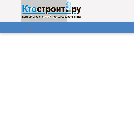
О нас
Газета
07.08.2026