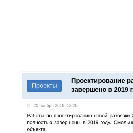
Добавить компанию
Войти
НОВОСТИ
СТАТЬИ
КОМПАНИИ
Проектирование р
Поиск
Проекты
завершено в 2019 
20 ноября 2018, 12:25
Работы по проектированию новой развязки
полностью завершены в 2019 году. Смольн
объекта.