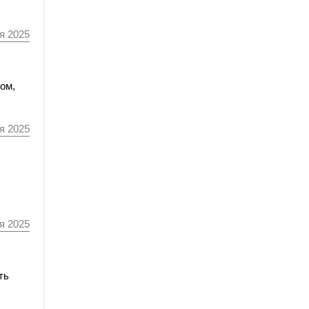
я 2025
ом,
я 2025
я 2025
ть