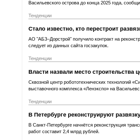
Васильевского острова до конца 2025 года, сообщ
Тенденции
Стало известно, кто перестроит развя
АО "АБЗ–Дорстрой" получило контракт на реконстр
следует из данных сайта госзакупок.
Тенденции
Власти назвали место строительства ц
Сквозной центр робототехнических технологий «Си
выставочного комплекса «Ленэкспо» на Васильевс
Тенденции
В Петербурге реконструируют развязку 
В Санкт-Петербурге начнётся реконструкция транс
работ составит 2,4 млрд рублей.