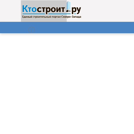
О нас
Газета
06.08.2026