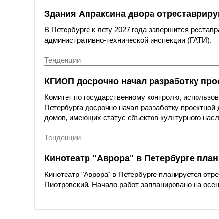
Здания Апраксина двора отреставриру
В Петербурге к лету 2027 года завершится рестав
административно-технической инспекции (ГАТИ).
Тенденции
КГИОП досрочно начал разработку про
Комитет по государственному контролю, использов
Петербурга досрочно начал разработку проектной
домов, имеющих статус объектов культурного насл
Тенденции
Кинотеатр "Аврора" в Петербурге план
Кинотеатр "Аврора" в Петербурге планируется отр
Пиотровский. Начало работ запланировано на осен