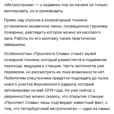
«Метростроем» — с недавних пор их начали не только
монтировать, но и производить.
Прямо над спуском в эскалаторный тоннель
установлено мозаичное панно, посвященное героизму
пожарных, разглядеть которое можно из кассового
зала. Работы по его монтажу также практически
завершены.
Особенностью «Проспекта Славы» станет музей
пожарной техники, который разместится в подземном
переходе, ведущем к станции. Часть экспонатов уже
перевезли, но рассмотреть их пока возможности нет.
Любителям спецтехники придется подождать до пуска
нового участка Фрунзенского радиуса, который
запланирован на май 2019 года. Но уже сейчас с
уверенностью можно сказать, что открытие станции
«Проспект Славы» лишь подтвердит известный факт, о
том, что петербургский метрополитен — один из самых