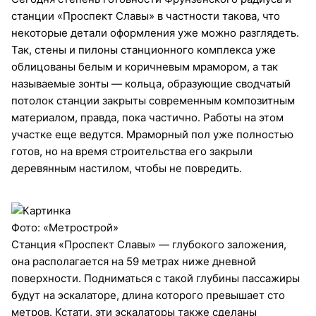
станции «Проспект Славы» в частности такова, что
некоторые детали оформления уже можно разглядеть.
Так, стены и пилоны станционного комплекса уже
облицованы белым и коричневым мрамором, а так
называемые зонты — кольца, образующие сводчатый
потолок станции закрыты современным композитным
материалом, правда, пока частично. Работы на этом
участке еще ведутся. Мраморный пол уже полностью
готов, но на время строительства его закрыли
деревянным настилом, чтобы не повредить.
Фото: «Метрострой»
Станция «Проспект Славы» — глубокого заложения,
она располагается на 59 метрах ниже дневной
поверхности. Подниматься с такой глубины пассажиры
будут на эскалаторе, длина которого превышает сто
метров. Кстати, эти эскалаторы также сделаны