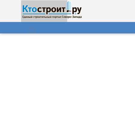
О нас
Газета
06.08.2026