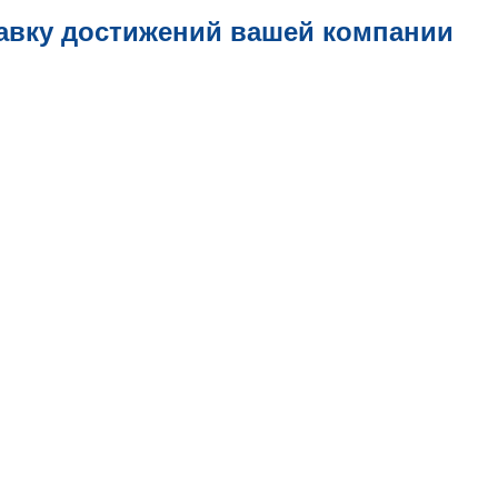
авку достижений вашей компании