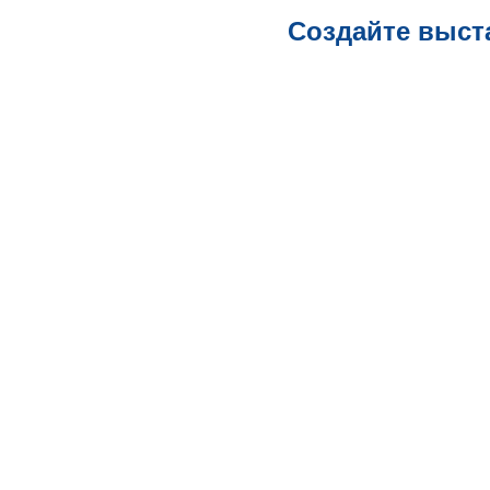
Создайте выст