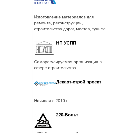
Изготовление материалов для
ремонта, реконструкции,
строительства дорог, мостов, туннелей
и промышленных ...
НП УСПП
Саморегулируемая организация в
сфере строительства.
Декарт-строй проект
Начиная с 2010 г.
220-Вольт