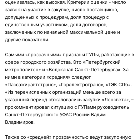
оценивалась, как высокая. Критерии оценки - число
заявок на участие в закупке, число поставщиков,
допущенных к процедурам, доля процедур с
единственным участником, доля договоров,
заключенных по начальной максимальной цене и
другие показатели.
Самыми «прозрачными» признаны ГУПы, работающие в
сфере городского хозяйства. Это «Петербургский
метрополитен» и «Водоканал Санкт-Петербурга». За
ними в категории «средняя» следуют
«Пассажиравтотранс», «Горэлектротранс», «ТЭК СПб».
«Из перечисленных организаций меньше всего за
указанный период обжаловались закупки «Ленсвета», –
прокомментировал ситуацию с ГУПами руководитель
Санкт-Петербургского УФАС России Вадим
Владимиров.
Также со «средней» прозрачностью ведут закупочную