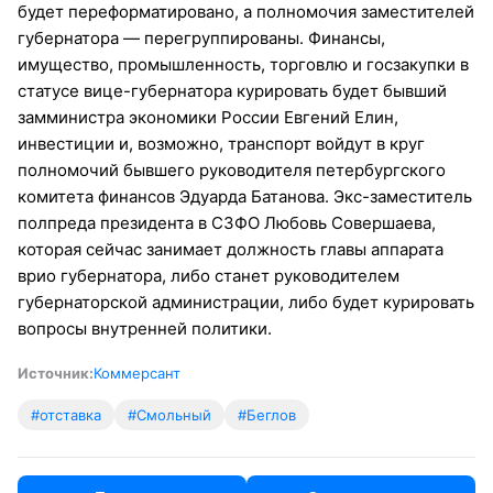
будет переформатировано, а полномочия заместителей
губернатора — перегруппированы. Финансы,
имущество, промышленность, торговлю и госзакупки в
статусе вице-губернатора курировать будет бывший
замминистра экономики России Евгений Елин,
инвестиции и, возможно, транспорт войдут в круг
полномочий бывшего руководителя петербургского
комитета финансов Эдуарда Батанова. Экс-заместитель
полпреда президента в СЗФО Любовь Совершаева,
которая сейчас занимает должность главы аппарата
врио губернатора, либо станет руководителем
губернаторской администрации, либо будет курировать
вопросы внутренней политики.
Источник:
Коммерсант
#отставка
#Смольный
#Беглов