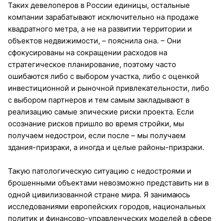
Таких девелоперов в России единицы, остальные
компании зарабатывают исключительно на продаже
квадратного метра, а не на развитии территории и
объектов недвижимости, – пояснила она. – Они
сфокусированы на сокращении расходов на
стратегическое планирование, поэтому часто
ошибаются либо с выбором участка, либо с оценкой
инвестиционной и рыночной привлекательности, либо
с выбором партнеров и тем самым закладывают в
реализацию самые эпические риски проекта. Если
осознание рисков пришло во время стройки, мы
получаем недострои, если после – мы получаем
здания-призраки, а иногда и целые районы-призраки.
Такую патологическую ситуацию с недостроями и
брошенными объектами невозможно представить ни в
одной цивилизованной стране мира. Я занимаюсь
исследованиями европейских городов, национальных
политик и финансово-управленческих моделей в сфере