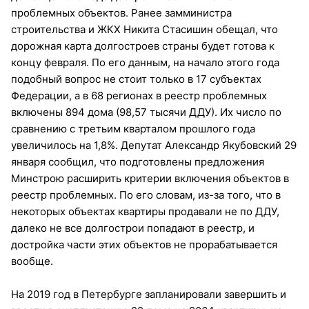
проблемных объектов. Ранее замминистра
строительства и ЖКХ Никита Стасишин обещал, что
дорожная карта долгостроев страны будет готова к
концу февраля. По его данным, на начало этого года
подобный вопрос не стоит только в 17 субъектах
Федерации, а в 68 регионах в реестр проблемных
включены 894 дома (98,57 тысячи ДДУ). Их число по
сравнению с третьим кварталом прошлого года
увеличилось на 1,8%. Депутат Александр Якубовский 29
января сообщил, что подготовлены предложения
Минстрою расширить критерии включения объектов в
реестр проблемных. По его словам, из-за того, что в
некоторых объектах квартиры продавали не по ДДУ,
далеко не все долгострои попадают в реестр, и
достройка части этих объектов не прорабатывается
вообще.
На 2019 год в Петербурге запланировали завершить и