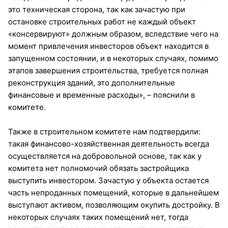
это техническая сторона, так как зачастую при
остановке строительных работ не каждый объект
«консервируют» должным образом, вследствие чего на
момент привлечения инвесторов объект находится в
запущенном состоянии, и в некоторых случаях, помимо
этапов завершения строительства, требуется полная
реконструкция зданий, это дополнительные
финансовые и временные расходы», – пояснили в
комитете.
Также в строительном комитете нам подтвердили:
такая финансово-хозяйственная деятельность всегда
осуществляется на добровольной основе, так как у
комитета нет полномочий обязать застройщика
выступить инвестором. Зачастую у объекта остается
часть непроданных помещений, которые в дальнейшем
выступают активом, позволяющим окупить достройку. В
некоторых случаях таких помещений нет, тогда