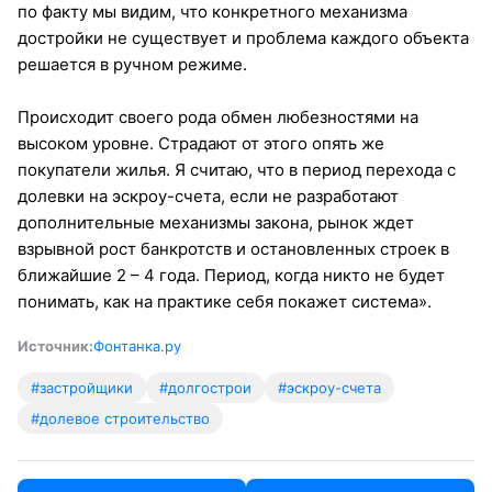
по факту мы видим, что конкретного механизма
достройки не существует и проблема каждого объекта
решается в ручном режиме.
Происходит своего рода обмен любезностями на
высоком уровне. Страдают от этого опять же
покупатели жилья. Я считаю, что в период перехода с
долевки на эскроу-счета, если не разработают
дополнительные механизмы закона, рынок ждет
взрывной рост банкротств и остановленных строек в
ближайшие 2 – 4 года. Период, когда никто не будет
понимать, как на практике себя покажет система».
Источник:
Фонтанка.ру
#застройщики
#долгострои
#эскроу-счета
#долевое строительство