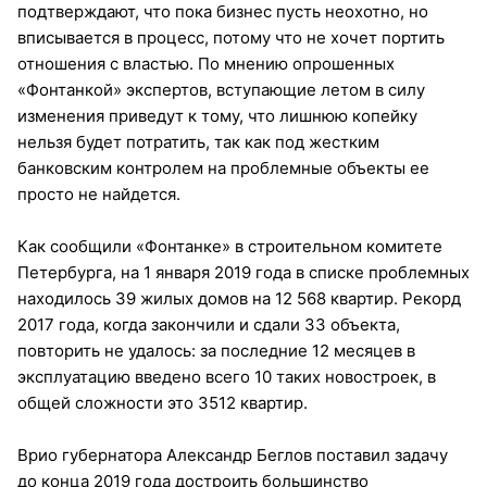
подтверждают, что пока бизнес пусть неохотно, но
вписывается в процесс, потому что не хочет портить
отношения с властью. По мнению опрошенных
«Фонтанкой» экспертов, вступающие летом в силу
изменения приведут к тому, что лишнюю копейку
нельзя будет потратить, так как под жестким
банковским контролем на проблемные объекты ее
просто не найдется.
Как сообщили «Фонтанке» в строительном комитете
Петербурга, на 1 января 2019 года в списке проблемных
находилось 39 жилых домов на 12 568 квартир. Рекорд
2017 года, когда закончили и сдали 33 объекта,
повторить не удалось: за последние 12 месяцев в
эксплуатацию введено всего 10 таких новостроек, в
общей сложности это 3512 квартир.
Врио губернатора Александр Беглов поставил задачу
до конца 2019 года достроить большинство