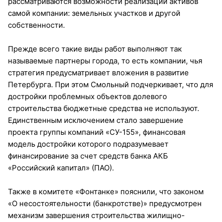
рассматриваются возможности реализации активов
самой компании: земельных участков и другой
собственности.
Прежде всего такие виды работ выполняют так
называемые партнеры города, то есть компании, чья
стратегия предусматривает вложения в развитие
Петербурга. При этом Смольный подчеркивает, что для
достройки проблемных объектов долевого
строительства бюджетные средства не используют.
Единственным исключением стало завершение
проекта группы компаний «СУ-155», финансовая
модель достройки которого подразумевает
финансирование за счет средств банка АКБ
«Российский капитал» (ПАО).
Также в комитете «Фонтанке» пояснили, что законом
«О несостоятельности (банкротстве)» предусмотрен
механизм завершения строительства жилищно-