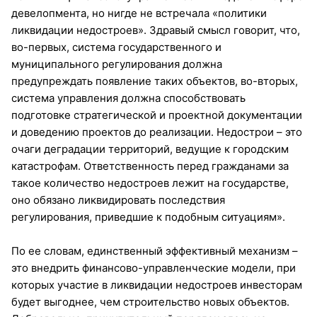
девелопмента, но нигде не встречала «политики
ликвидации недостроев». Здравый смысл говорит, что,
во-первых, система государственного и
муниципального регулирования должна
предупреждать появление таких объектов, во-вторых,
система управления должна способствовать
подготовке стратегической и проектной документации
и доведению проектов до реализации. Недострои – это
очаги деградации территорий, ведущие к городским
катастрофам. Ответственность перед гражданами за
такое количество недостроев лежит на государстве,
оно обязано ликвидировать последствия
регулирования, приведшие к подобным ситуациям».
По ее словам, единственный эффективный механизм –
это внедрить финансово-управленческие модели, при
которых участие в ликвидации недостроев инвесторам
будет выгоднее, чем строительство новых объектов.