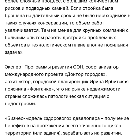
более сложный процесс, с большим количеством
рисков и подводных камней. Если стройка была
брошена на длительный срок и не было необходимой в
таких случаях консервации, то объем работ
увеличивается. Тем не менее для крупных компаний с
большим опытом работы достройка проблемных
объектов в технологическом плане вполне посильная
задача».
Эксперт Программы развития ООН, соорганизатор
международного проекта «Доктор городов»,
архитектор, городской планировщик Ирина Ирбитская
пояснила «Фонтанке», что на рынке недвижимости
страны сложилась патологическая ситуация с
недостроями.
«Бизнес-модель «здорового» девелопера – получение
бенефитов на протяжении всего жизненного цикла
территории (или здания), зарабатывать на развитии.