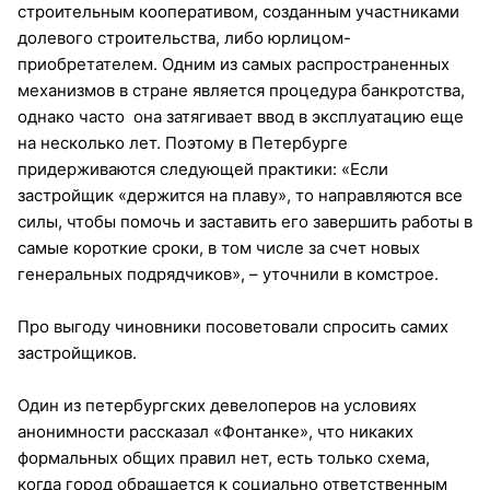
строительным кооперативом, созданным участниками
долевого строительства, либо юрлицом-
приобретателем. Одним из самых распространенных
механизмов в стране является процедура банкротства,
однако часто она затягивает ввод в эксплуатацию еще
на несколько лет. Поэтому в Петербурге
придерживаются следующей практики: «Если
застройщик «держится на плаву», то направляются все
силы, чтобы помочь и заставить его завершить работы в
самые короткие сроки, в том числе за счет новых
генеральных подрядчиков», – уточнили в комстрое.
Про выгоду чиновники посоветовали спросить самих
застройщиков.
Один из петербургских девелоперов на условиях
анонимности рассказал «Фонтанке», что никаких
формальных общих правил нет, есть только схема,
когда город обращается к социально ответственным