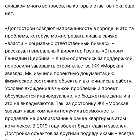
слишком много вопросов, на которые ответов пока еще
нет.
«Долгострои создают напряженность в городе, и это та
проблема, которую можно решать лишь в связке
«власти + социально ответственный бизнес», –
рассказал генеральный директор Группы «Эталон»
Геннадий Щербина. – К нам обратились за поддержкой,
попросили завершить строительство ЖК «Морская
звезда». Мы изучили проектную документацию,
физическое состояние объекта и включились в работу.
Условия вхождения в чужой проблемный проект
обсуждаются индивидуально, но бюджетные деньги в
это не вкладываются. Так, за достройку ЖК «Морская
звезда» наша компания получила возможность
продавать не реализованные ранее квартиры в этом
комплексе. В 2019 году объект будет сдан и заселен.
Достройка объектов за другими подрядчиками – всегда