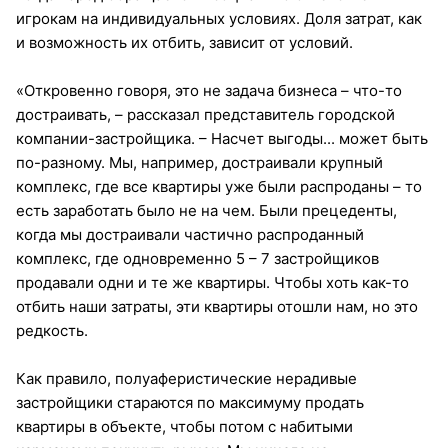
игрокам на индивидуальных условиях. Доля затрат, как
и возможность их отбить, зависит от условий.
«Откровенно говоря, это не задача бизнеса – что-то
достраивать, – рассказал представитель городской
компании-застройщика. – Насчет выгоды... может быть
по-разному. Мы, например, достраивали крупный
комплекс, где все квартиры уже были распроданы – то
есть заработать было не на чем. Были прецеденты,
когда мы достраивали частично распроданный
комплекс, где одновременно 5 – 7 застройщиков
продавали одни и те же квартиры. Чтобы хоть как-то
отбить наши затраты, эти квартиры отошли нам, но это
редкость.
Как правило, полуаферистические нерадивые
застройщики стараются по максимуму продать
квартиры в объекте, чтобы потом с набитыми