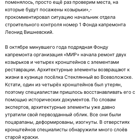
поменялось, просто ещё раз проверим места, на
которые будут посажены козырьки»,-
прокомментировал ситуацию начальник отдела
строительного контроля номер 1 Фонда капремонта
Леонид Вишневский.
В октябре минувшего года подрядная Фонду
капремонта организация «МИР» начала ремонт двух
козырьков и четырех кронштейнов с элементами
реставрации. Архитектурные элементы возвращают к
жизни в кузнице посёлка Стеклянный во Всеволожске.
Кстати, один из четырёх кронштейнов был утерян,
поэтому специалистам пришлось восстанавливать его с
помощью исторических документов. По словам
экспертов, архитектурные элементы уже давно
утратили свой первозданный облик. Все они были
поцарапаны, деформированы, изогнуты. В отверстиях
кронштейнов специалисты обнаружили много слоёв
старой краски.