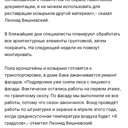
документации, и не можем использовать для
реставрации козырьков другой материал»,- сказал
Леонид Вишневский.
В ближайшие дни специалисты планируют обработать
все архитектурные элементы грунтовкой, затем
покрасить. На следующей неделе их повезут
монтировать.
Пока кронштейны и козырьки готовятся к
транспортировке, в доме Бака заканчивается ремонт
фасадов. «Подрядчики уже сняли леса с лицевого
фасада. Фактически остались работы на первом этаже,
по гранитному сколу. По фасаду мы выполнили не все
работы, потому что сезон закончился. Фонд проведёт
работы по штукатурке и окраске в апреле этого года,
когда среднесуточная температура воздуха будет +8
градусов»,- отметил Леонид Вишневский.