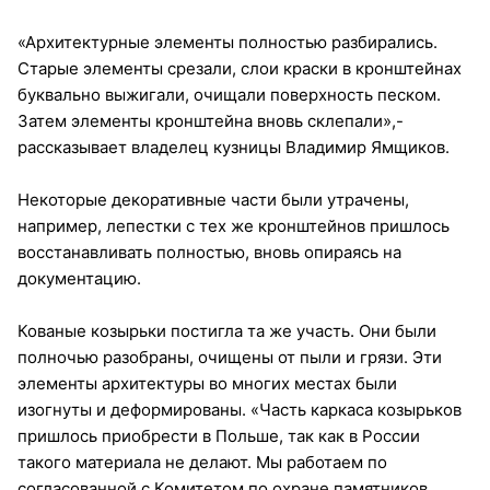
«Архитектурные элементы полностью разбирались.
Старые элементы срезали, слои краски в кронштейнах
буквально выжигали, очищали поверхность песком.
Затем элементы кронштейна вновь склепали»,-
рассказывает владелец кузницы Владимир Ямщиков.
Некоторые декоративные части были утрачены,
например, лепестки с тех же кронштейнов пришлось
восстанавливать полностью, вновь опираясь на
документацию.
Кованые козырьки постигла та же участь. Они были
полночью разобраны, очищены от пыли и грязи. Эти
элементы архитектуры во многих местах были
изогнуты и деформированы. «Часть каркаса козырьков
пришлось приобрести в Польше, так как в России
такого материала не делают. Мы работаем по
согласованной с Комитетом по охране памятников