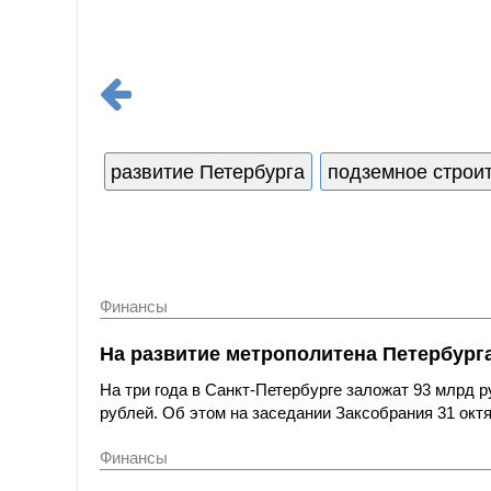
развитие Петербурга
подземное строи
Финансы
На развитие метрополитена Петербурга
На три года в Санкт-Петербурге заложат 93 млрд р
рублей. Об этом на заседании Заксобрания 31 окт
Финансы