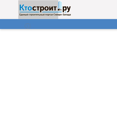
О нас
Газета
08.08.2026