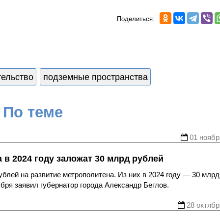
Поделиться:
тельство
подземные пространства
По теме
01 ноябр
 в 2024 году заложат 30 млрд рублей
ублей на развитие метрополитена. Из них в 2024 году — 30 млрд
ября заявил губернатор города Александр Беглов.
28 октябр