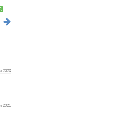
я 2023
я 2021