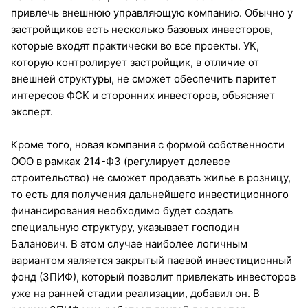
привлечь внешнюю управляющую компанию. Обычно у
застройщиков есть несколько базовых инвесторов,
которые входят практически во все проекты. УК,
которую контролирует застройщик, в отличие от
внешней структуры, не сможет обеспечить паритет
интересов ФСК и сторонних инвесторов, объясняет
эксперт.
Кроме того, новая компания с формой собственности
ООО в рамках 214-ФЗ (регулирует долевое
строительство) не сможет продавать жилье в розницу,
то есть для получения дальнейшего инвестиционного
финансирования необходимо будет создать
специальную структуру, указывает господин
Баланович. В этом случае наиболее логичным
вариантом является закрытый паевой инвестиционный
фонд (ЗПИФ), который позволит привлекать инвесторов
уже на ранней стадии реализации, добавил он. В