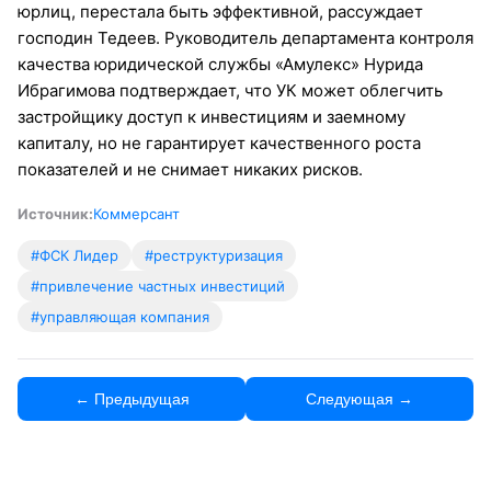
юрлиц, перестала быть эффективной, рассуждает
господин Тедеев. Руководитель департамента контроля
качества юридической службы «Амулекс» Нурида
Ибрагимова подтверждает, что УК может облегчить
застройщику доступ к инвестициям и заемному
капиталу, но не гарантирует качественного роста
показателей и не снимает никаких рисков.
Источник:
Коммерсант
#ФСК Лидер
#реструктуризация
#привлечение частных инвестиций
#управляющая компания
← Предыдущая
Следующая →