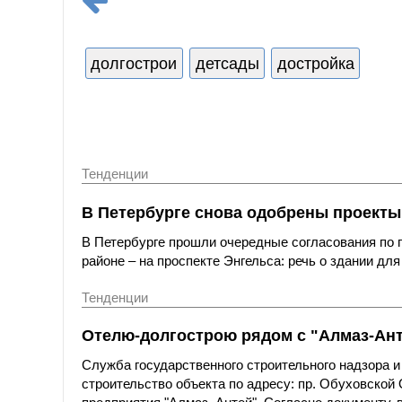
долгострои
детсады
достройка
Тенденции
В Петербурге снова одобрены проекты
В Петербурге прошли очередные согласования по 
районе – на проспекте Энгельса: речь о здании дл
Тенденции
Отелю-долгострою рядом с "Алмаз-Ант
Служба государственного строительного надзора 
строительство объекта по адресу: пр. Обуховской