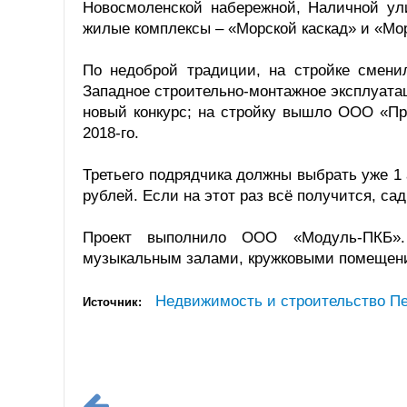
Новосмоленской набережной, Наличной ул
жилые комплексы – «Морской каскад» и «Мо
По недоброй традиции, на стройке смени
Западное строительно-монтажное эксплуатац
новый конкурс; на стройку вышло ООО «Пр
2018-го.
Третьего подрядчика должны выбрать уже 1 
рублей. Если на этот раз всё получится, са
Проект выполнило ООО «Модуль-ПКБ».
музыкальным залами, кружковыми помещения
Недвижимость и строительство Пе
Источник: