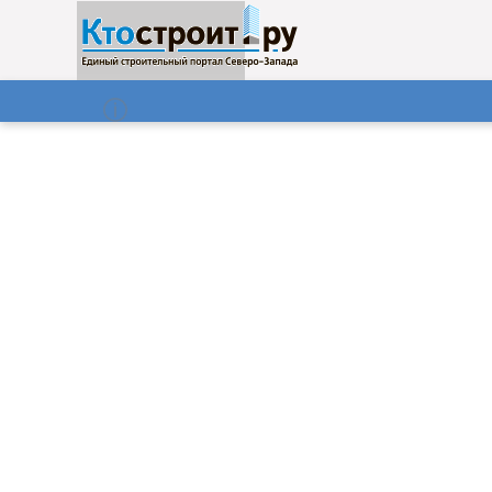
О нас
Газета
06.08.2026