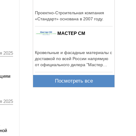
Проектно-Строительная компания
«Стандарт» основана в 2007 году.
МАСТЕР СМ
Кровельные и фасадные материалы с
я 2025
доставкой по всей России напрямую
от официального дилера "Мастер
СМ".
ициям
Посмотреть все
я 2025
ной