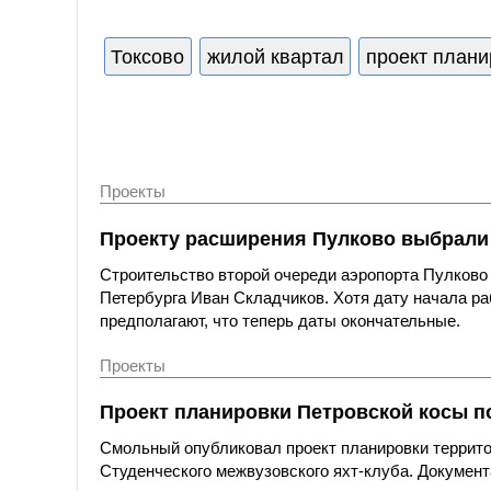
Токсово
жилой квартал
проект плани
Проекты
Проекту расширения Пулково выбрали 
Строительство второй очереди аэропорта Пулково 
Петербурга Иван Складчиков. Хотя дату начала р
предполагают, что теперь даты окончательные.
Проекты
Проект планировки Петровской косы по
Смольный опубликовал проект планировки террито
Студенческого межвузовского яхт-клуба. Докумен