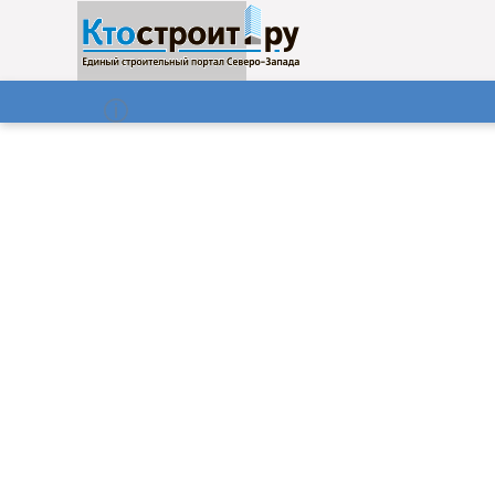
О нас
Газета
08.08.2026