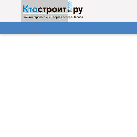
О нас
Газета
08.08.2026