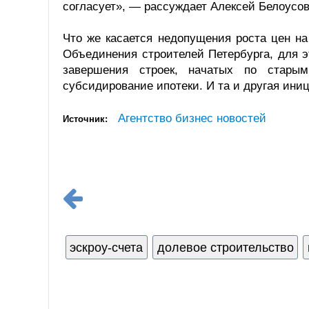
согласует», — рассуждает Алексей Белоусов
Что же касается недопущения роста цен на
Объединения строителей Петербурга, для э
завершения строек, начатых по старым
субсидирование ипотеки. И та и другая ини
Агентство бизнес новостей
Источник:
эскроу-счета
долевое строительство