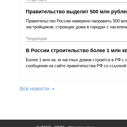
Правительство выделит 500 млн рубле
Правительство России намерено направить 500 мл
застройщиков, строящих дома в городах с населен
Тенденции
В России строительство более 1 млн кв
Более 1 млн кв. м частных домов строится в РФ с 
сообщении на сайте правительства РФ со ссылкой
Все новости