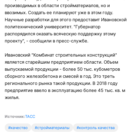
производимых в области стройматериалов, но и
ввозимых. Создать ее планируют уже в этом году.
Научные разработки для этого предоставит Ивановской
политехнический университет. "Губернатор
распорядился оказать всяческую поддержку этому
проекту", - сообщили в пресс-службе.
Ивановский "Комбинат строительных конструкций"
является старейшим предприятием области. Объем
выпускаемой продукции - более 50 тыс. кубометров
сборного железобетона и смесей в год. Это треть
регионального рынка такой продукции. В 2018 году
предприятие ввело в эксплуатацию более 45 тыс. кв. м
жилья.
Источник:
ТАСС
#качество
#стройматериалы
#контроль качества