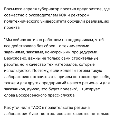
Восьмого апреля губернатор посетил предприятие, где
совместно с руководителем КСК и ректором
политехнического университета обсудили реализацию
проекта.
"Мы сейчас активно работаем по подрядчикам, чтоб
все действовало без сбоев - с техническими
заданиями, заказами, конкурсными процедурами.
Безусловно, важны не только сами строительные
работы, но и качество тех материалов, которые
используются. Поэтому, если коллеги готовы такую
лабораторию организовать, причем не только для себя,
также и для других предприятий нашего региона, и для
заказчиков, думаю, это будет полезно", - цитирует
слова Воскресенского пресс-служба.
Как уточнили ТАСС в правительстве региона,
лаборатория будет контролировать качество не только