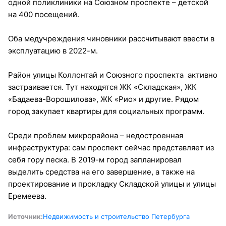
одной поликлиники на Союзном проспекте – детской
на 400 посещений.
Оба медучреждения чиновники рассчитывают ввести в
эксплуатацию в 2022-м.
Район улицы Коллонтай и Союзного проспекта активно
застраивается. Тут находятся ЖК «Складская», ЖК
«Бадаева-Ворошилова», ЖК «Рио» и другие. Рядом
город закупает квартиры для социальных программ.
Среди проблем микрорайона – недостроенная
инфраструктура: сам проспект сейчас представляет из
себя гору песка. В 2019-м город запланировал
выделить средства на его завершение, а также на
проектирование и прокладку Складской улицы и улицы
Еремеева.
Источник:
Недвижимость и строительство Петербурга