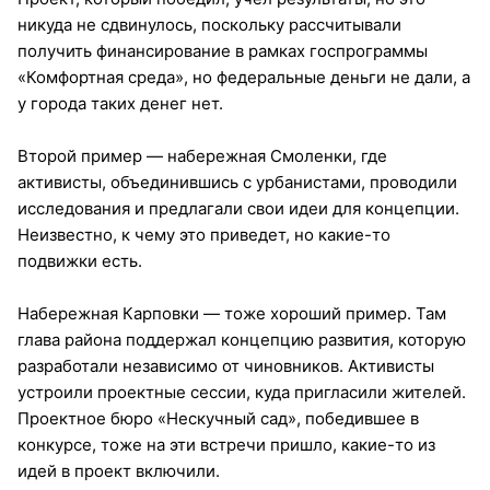
никуда не сдвинулось, поскольку рассчитывали
получить финансирование в рамках госпрограммы
«Комфортная среда», но федеральные деньги не дали, а
у города таких денег нет.
Второй пример — набережная Смоленки, где
активисты, объединившись с урбанистами, проводили
исследования и предлагали свои идеи для концепции.
Неизвестно, к чему это приведет, но какие-то
подвижки есть.
Набережная Карповки — тоже хороший пример. Там
глава района поддержал концепцию развития, которую
разработали независимо от чиновников. Активисты
устроили проектные сессии, куда пригласили жителей.
Проектное бюро «Нескучный сад», победившее в
конкурсе, тоже на эти встречи пришло, какие-то из
идей в проект включили.