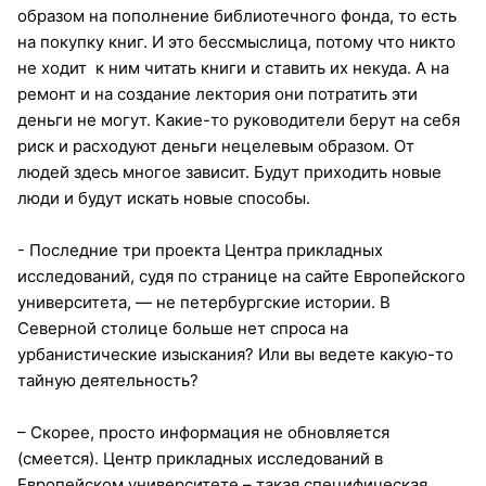
образом на пополнение библиотечного фонда, то есть
на покупку книг. И это бессмыслица, потому что никто
не ходит к ним читать книги и ставить их некуда. А на
ремонт и на создание лектория они потратить эти
деньги не могут. Какие-то руководители берут на себя
риск и расходуют деньги нецелевым образом. От
людей здесь многое зависит. Будут приходить новые
люди и будут искать новые способы.
- Последние три проекта Центра прикладных
исследований, судя по странице на сайте Европейского
университета, — не петербургские истории. В
Северной столице больше нет спроса на
урбанистические изыскания? Или вы ведете какую-то
тайную деятельность?
– Скорее, просто информация не обновляется
(смеется). Центр прикладных исследований в
Европейском университете – такая специфическая