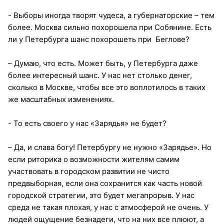
- Выборы иногда творят чудеса, а губернаторские – тем
более. Москва сильно похорошела при Собянине. Есть
ли у Петербурга шанс похорошеть при Беглове?
– Думаю, что есть. Может быть, у Петербурга даже
более интересный шанс. У нас нет столько денег,
сколько в Москве, чтобы все это воплотилось в таких
же масштабных изменениях.
- То есть своего у нас «Зарядья» не будет?
– Да, и слава богу! Петербургу не нужно «Зарядье». Но
если риторика о возможности жителям самим
участвовать в городском развитии не чисто
предвыборная, если она сохранится как часть новой
городской стратегии, это будет мегапрорыв. У нас
среда не такая плохая, у нас с атмосферой не очень. У
людей ощущение безнадеги, что на них все плюют, а