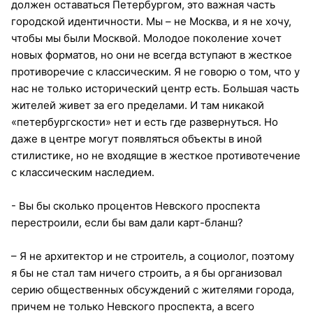
должен оставаться Петербургом, это важная часть
городской идентичности. Мы – не Москва, и я не хочу,
чтобы мы были Москвой. Молодое поколение хочет
новых форматов, но они не всегда вступают в жесткое
противоречие с классическим. Я не говорю о том, что у
нас не только исторический центр есть. Большая часть
жителей живет за его пределами. И там никакой
«петербургскости» нет и есть где развернуться. Но
даже в центре могут появляться объекты в иной
стилистике, но не входящие в жесткое противотечение
с классическим наследием.
- Вы бы сколько процентов Невского проспекта
перестроили, если бы вам дали карт-бланш?
– Я не архитектор и не строитель, а социолог, поэтому
я бы не стал там ничего строить, а я бы организовал
серию общественных обсуждений с жителями города,
причем не только Невского проспекта, а всего