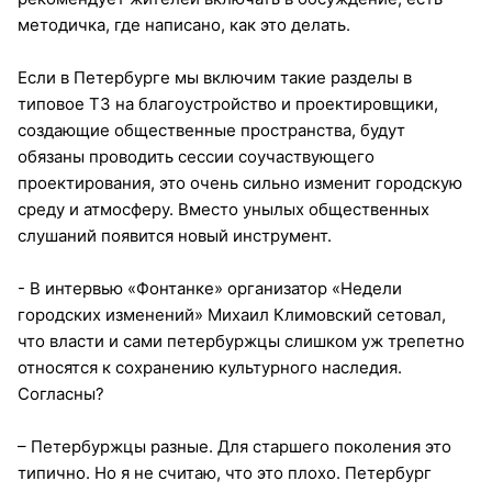
методичка, где написано, как это делать.
Если в Петербурге мы включим такие разделы в
типовое ТЗ на благоустройство и проектировщики,
создающие общественные пространства, будут
обязаны проводить сессии соучаствующего
проектирования, это очень сильно изменит городскую
среду и атмосферу. Вместо унылых общественных
слушаний появится новый инструмент.
- В интервью «Фонтанке» организатор «Недели
городских изменений» Михаил Климовский сетовал,
что власти и сами петербуржцы слишком уж трепетно
относятся к сохранению культурного наследия.
Согласны?
– Петербуржцы разные. Для старшего поколения это
типично. Но я не считаю, что это плохо. Петербург