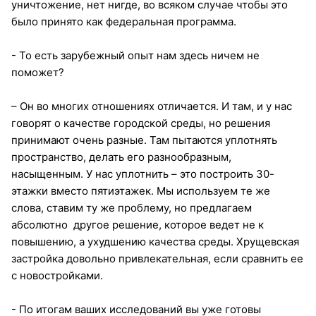
уничтожение, нет нигде, во всяком случае чтобы это
было принято как федеральная программа.
- То есть зарубежный опыт нам здесь ничем не
поможет?
– Он во многих отношениях отличается. И там, и у нас
говорят о качестве городской среды, но решения
принимают очень разные. Там пытаются уплотнять
пространство, делать его разнообразным,
насыщенным. У нас уплотнить – это построить 30-
этажки вместо пятиэтажек. Мы используем те же
слова, ставим ту же проблему, но предлагаем
абсолютно другое решение, которое ведет не к
повышению, а ухудшению качества среды. Хрущевская
застройка довольно привлекательная, если сравнить ее
с новостройками.
- По итогам ваших исследований вы уже готовы