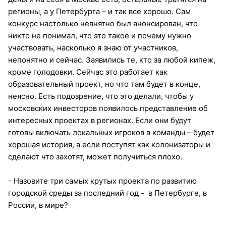
регионы, а у Петербурга – и так все хорошо. Сам
конкурс настолько невнятно был анонсирован, что
никто не понимал, что это такое и почему нужно
участвовать, насколько я знаю от участников,
непонятно и сейчас. Заявились те, кто за любой кипеж,
кроме голодовки. Сейчас это работает как
образовательный проект, но что там будет в конце,
неясно. Есть подозрение, что это делали, чтобы у
московских инвесторов появилось представление об
интересных проектах в регионах. Если они будут
готовы включать локальных игроков в команды – будет
хорошая история, а если поступят как колонизаторы и
сделают что захотят, может получиться плохо.
- Назовите три самых крутых проекта по развитию
городской среды за последний год - в Петербурге, в
России, в мире?