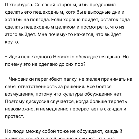
Петербурга. Со своей стороны, я бы предложил
сделать его пешеходным, хотя бы в выходные дни и
хотя бы на полгода. Если хорошо пойдет, остаток года
сделать пешеходным целиком и посмотреть, что из
этого выйдет. Мне почему-то кажется, что выйдет
круто.
- Идея пешеходного Невского обсуждается давно. Но
почему это не сделано до сих пор?
– Чиновники перегибают палку, не желая принимать на
себя ответственность за решения. Все боятся
возмущения, потому что культуры обсуждения нет.
Поэтому дискуссия случается, когда больше терпеть
невозможно, и немедленно перерастает в скандал и
протест.
Но люди между собой тоже не обсуждают, каждый
ходит со своей точкой зрения и думает, что она