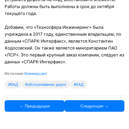
Работы должны быть выполнены в срок до октября
текущего года.
Добавим, что «Техносфера Инжиниринг» была
учреждена в 2017 году, единственным владельцем, по
данным «СПАРК-Интерфакс», является Константин
Ходосовский. Он также является миноритарием ПАО
«ЛСР». Это первый крупный заказ компании, следует из
данных «СПАРК-Интерфакс».
Источник:
Коммерсант
#ВАД
#обслуживание дорог
#КАД
← Предыдущая
Следующая →