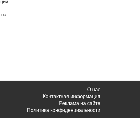
ации
и
 на
О нас
Контактная информация
Реклама на сайте
Политика конфиденциальности