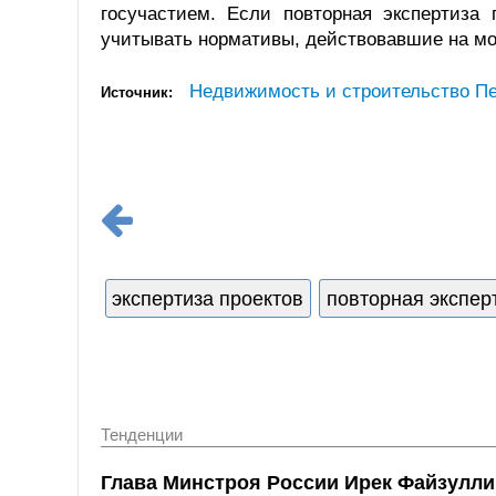
госучастием. Если повторная экспертиза 
учитывать нормативы, действовавшие на мо
Недвижимость и строительство Пе
Источник:
экспертиза проектов
повторная экспер
Тенденции
Глава Минстроя России Ирек Файзулли