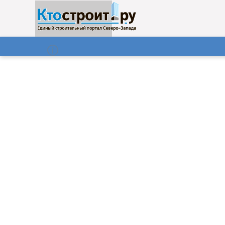
О нас
Газета
07.08.2026