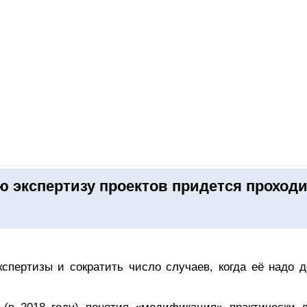
ОНЛАЙН–ВЫСТАВКИ
КАЛЕНДАРЬ
КЛЮЧЕВЫЕ ФИГУР
 экспертизу проектов придется проход
спертизы и сократить число случаев, когда её надо д