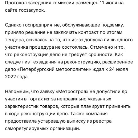
Протокол заседания комиссии размещен 11 июля на
сайте госзакупок.
Однако госпредприятие, обслуживающее подземку,
приняло решение не заключать контракт по итогам
тендера, ссылаясь на то, что из-за допуска лишь одного
участника процедура не состоялась. Отмечено и то,
что реконструкция депо не требует срочности. Как
следует из техзадания на реконструкцию, расширенное
депо «Петербургский метрополитен» ждал к 24 июля
2022 года.
Напомним, что заявку «Метростроя» не допустили до
участия в торгах из-за неправильно указанных
характеристик товаров, которые планирует применить
в ходе реконструкции депо. Также компания
предоставила устаревшую выписку из реестра
саморегулируемых организаций.