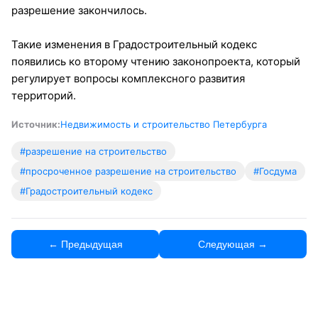
разрешение закончилось.
Такие изменения в Градостроительный кодекс
появились ко второму чтению законопроекта, который
регулирует вопросы комплексного развития
территорий.
Источник:
Недвижимость и строительство Петербурга
#разрешение на строительство
#просроченное разрешение на строительство
#Госдума
#Градостроительный кодекс
← Предыдущая
Следующая →