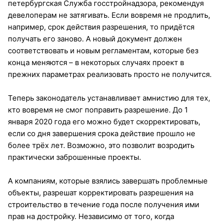
петербургская Служба госстройнадзора, рекомендуя
девелоперам не затягивать. Если вовремя не продлить,
например, срок действия разрешения, то придётся
получать его заново. А новый документ должен
соответствовать и новым регламентам, которые без
конца меняются – в некоторых случаях проект в
прежних параметрах реализовать просто не получится.
Теперь законодатель устанавливает амнистию для тех,
кто вовремя не смог поправить разрешение. До 1
января 2020 года его можно будет скорректировать,
если со дня завершения срока действие прошло не
более трёх лет. Возможно, это позволит возродить
практически заброшенные проекты.
А компаниям, которые взялись завершать проблемные
объекты, разрешат корректировать разрешения на
строительство в течение года после получения ими
прав на достройку. Независимо от того, когда