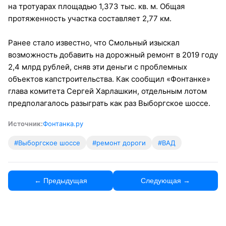
на тротуарах площадью 1,373 тыс. кв. м. Общая
протяженность участка составляет 2,77 км.
Ранее стало известно, что Смольный изыскал
возможность добавить на дорожный ремонт в 2019 году
2,4 млрд рублей, сняв эти деньги с проблемных
объектов капстроительства. Как сообщил «Фонтанке»
глава комитета Сергей Харлашкин, отдельным лотом
предполагалось разыграть как раз Выборгское шоссе.
Источник:
Фонтанка.ру
#Выборгское шоссе
#ремонт дороги
#ВАД
← Предыдущая
Следующая →