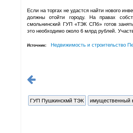
Если на торгах не удастся найти нового инве
должны отойти городу. На правах собс
смольнинский ГУП «ТЭК СПб» готов занять
это необходимо около 6 млрд рублей. Участв
Недвижимость и строительство Пе
Источник:
ГУП Пушкинскмй ТЭК
имущественный 