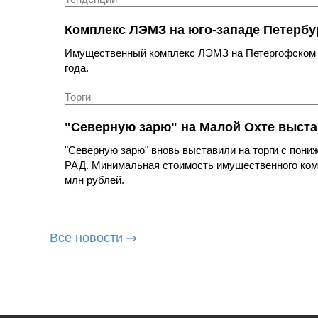
Комплекс ЛЭМЗ на юго-западе Петербур
Имущественный комплекс ЛЭМЗ на Петергофском шо
года.
Торги
"Северную зарю" на Малой Охте выста
"Северную зарю" вновь выставили на торги с пони
РАД. Минимальная стоимость имущественного компл
млн рублей.
Все новости