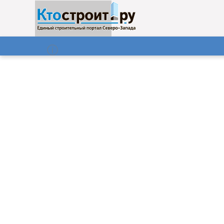
О нас
Газета
09.08.2026