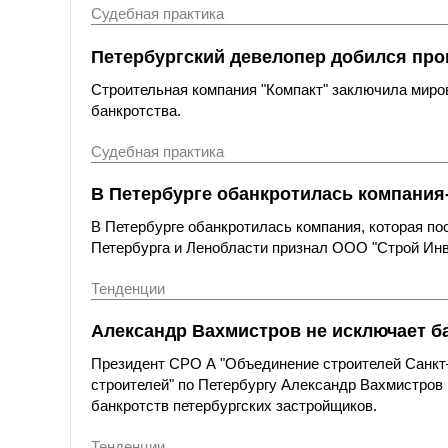
Судебная практика
Петербургский девелопер добился про
Строительная компания "Компакт" заключила миров
банкротства.
Судебная практика
В Петербурге обанкротилась компания
В Петербурге обанкротилась компания, которая п
Петербурга и Ленобласти признал ООО "Строй Инв
Тенденции
Александр Вахмистров не исключает б
Президент СРО А "Объединение строителей Санкт
строителей" по Петербургу Александр Вахмистров
банкротств петербургских застройщиков.
Тенденции