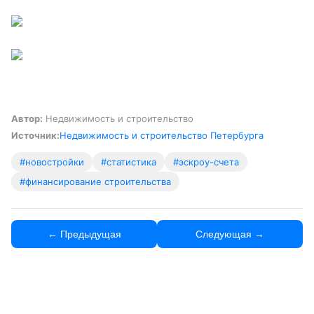
Автор:
Недвижимость и строительство
Источник:
Недвижимость и строительство Петербурга
#новостройки
#статистика
#эскроу-счета
#финансирование строительства
← Предыдущая
Следующая →