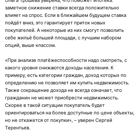
Ольга Трошева уверена, что поможет ипотека:
заметное снижение ставки всегда положительно
влияет на спрос. Если в ближайшем будущем ставка
пойдёт вниз, это гарантирует приток новых
покупателей. А некоторые из них смогут позволить
себе жильё большей площади, с лучшим набором
опций, выше классом.
«При анализе платёжеспособности надо смотреть, с
какого уровня снижаются доходы населения. К
примеру, есть категории граждан, доход которых по
определению не позволяет им купить недвижимость.
Также сокращение дохода не всегда означает, что
гражданин не может приобрести недвижимость.
Скорее в такой ситуации покупатель будет
ориентироваться на более доступные по цене объекты,
но не откажется от покупки», – уверен Сергей
Терентьев.