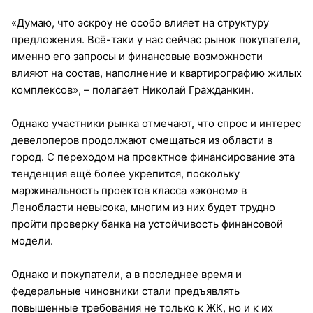
«Думаю, что эскроу не особо влияет на структуру
предложения. Всё-таки у нас сейчас рынок покупателя,
именно его запросы и финансовые возможности
влияют на состав, наполнение и квартирографию жилых
комплексов», – полагает Николай Гражданкин.
Однако участники рынка отмечают, что спрос и интерес
девелоперов продолжают смещаться из области в
город. С переходом на проектное финансирование эта
тенденция ещё более укрепится, поскольку
маржинальность проектов класса «эконом» в
Ленобласти невысока, многим из них будет трудно
пройти проверку банка на устойчивость финансовой
модели.
Однако и покупатели, а в последнее время и
федеральные чиновники стали предъявлять
повышенные требования не только к ЖК, но и к их