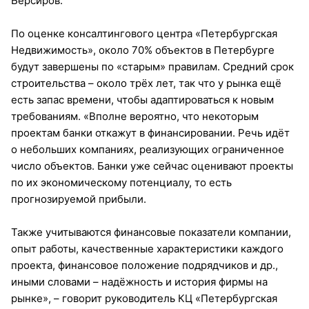
Берсиров.
По оценке консалтингового центра «Петербургская
Недвижимость», около 70% объектов в Петербурге
будут завершены по «старым» правилам. Средний срок
строительства – около трёх лет, так что у рынка ещё
есть запас времени, чтобы адаптироваться к новым
требованиям. «Вполне вероятно, что некоторым
проектам банки откажут в финансировании. Речь идёт
о небольших компаниях, реализующих ограниченное
число объектов. Банки уже сейчас оценивают проекты
по их экономическому потенциалу, то есть
прогнозируемой прибыли.
Также учитываются финансовые показатели компании,
опыт работы, качественные характеристики каждого
проекта, финансовое положение подрядчиков и др.,
иными словами – надёжность и история фирмы на
рынке», – говорит руководитель КЦ «Петербургская