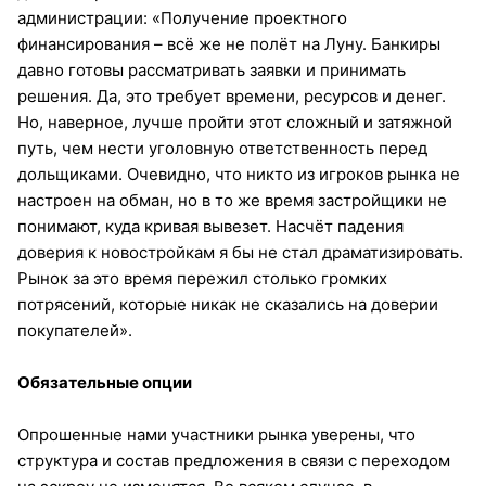
администрации: «Получение проектного
финансирования – всё же не полёт на Луну. Банкиры
давно готовы рассматривать заявки и принимать
решения. Да, это требует времени, ресурсов и денег.
Но, наверное, лучше пройти этот сложный и затяжной
путь, чем нести уголовную ответственность перед
дольщиками. Очевидно, что никто из игроков рынка не
настроен на обман, но в то же время застройщики не
понимают, куда кривая вывезет. Насчёт падения
доверия к новостройкам я бы не стал драматизировать.
Рынок за это время пережил столько громких
потрясений, которые никак не сказались на доверии
покупателей».
Обязательные опции
Опрошенные нами участники рынка уверены, что
структура и состав предложения в связи с переходом