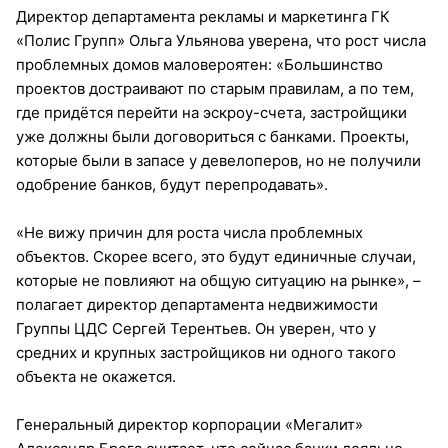
Директор департамента рекламы и маркетинга ГК
«Полис Групп» Ольга Ульянова уверена, что рост числа
проблемных домов маловероятен: «Большинство
проектов достраивают по старым правилам, а по тем,
где придётся перейти на эскроу-счета, застройщики
уже должны были договориться с банками. Проекты,
которые были в запасе у девелоперов, но не получили
одобрение банков, будут перепродавать».
«Не вижу причин для роста числа проблемных
объектов. Скорее всего, это будут единичные случаи,
которые не повлияют на общую ситуацию на рынке», –
полагает директор департамента недвижимости
Группы ЦДС Сергей Терентьев. Он уверен, что у
средних и крупных застройщиков ни одного такого
объекта не окажется.
Генеральный директор корпорации «Мегалит»