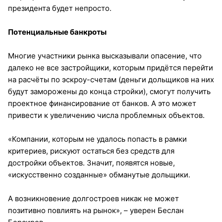
президента будет непросто.
Потенциальные банкроты
Многие участники рынка высказывали опасение, что
далеко не все застройщики, которым придётся перейти
на расчёты по эскроу-счетам (деньги дольщиков на них
будут заморожены до конца стройки), смогут получить
проектное финансирование от банков. А это может
привести к увеличению числа проблемных объектов.
«Компании, которым не удалось попасть в рамки
критериев, рискуют остаться без средств для
достройки объектов. Значит, появятся новые,
«искусственно созданные» обманутые дольщики.
А возникновение долгостроев никак не может
позитивно повлиять на рынок», – уверен Беслан