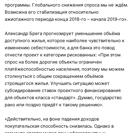
программы. Глобального снижения спроса мы не ждём.
Возможна его стабилизация относительно
ажиотажного периода конца 2018-го – начала 2019-го».
Александр Брега прогнозирует уменьшение объёма
доступного жилья, которое наиболее чувствительно к
изменению себестоимости, а для банка это повод
отнести проект к категории рискованных: «При этом
спрос на более дорогие объекты ограничен
платёжеспособностью населения, поэтому мы можем
столкнуться с общим сокращением объёмов
строящегося жилья. Улучшить ситуацию может
субсидирование ставок проектного финансирования
для объектов класса «стандарт». Думаю, государство
рано или поздно придёт к такому решению».
«Действительно, на фоне падения доходов
покупательская способность снизилась. Однако в