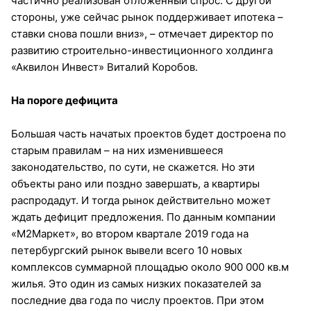
частично реализован отложенный спрос. С другой
стороны, уже сейчас рынок поддерживает ипотека –
ставки снова пошли вниз», – отмечает директор по
развитию строительно-инвестиционного холдинга
«Аквилон Инвест» Виталий Коробов.
На пороге дефицита
Большая часть начатых проектов будет достроена по
старым правилам – на них изменившееся
законодательство, по сути, не скажется. Но эти
объекты рано или поздно завершать, а квартиры
распродадут. И тогда рынок действительно может
ждать дефицит предложения. По данным компании
«М2Маркет», во втором квартале 2019 года на
петербургский рынок вывели всего 10 новых
комплексов суммарной площадью около 900 000 кв.м
жилья. Это один из самых низких показателей за
последние два года по числу проектов. При этом