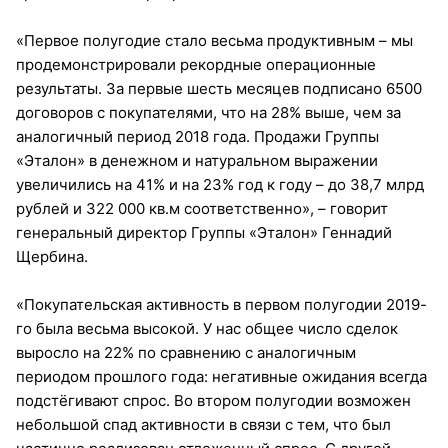
«Первое полугодие стало весьма продуктивным – мы
продемонстрировали рекордные операционные
результаты. За первые шесть месяцев подписано 6500
договоров с покупателями, что на 28% выше, чем за
аналогичный период 2018 года. Продажи Группы
«Эталон» в денежном и натуральном выражении
увеличились на 41% и на 23% год к году – до 38,7 млрд
рублей и 322 000 кв.м соответственно», – говорит
генеральный директор Группы «Эталон» Геннадий
Щербина.
«Покупательская активность в первом полугодии 2019-
го была весьма высокой. У нас общее число сделок
выросло на 22% по сравнению с аналогичным
периодом прошлого года: негативные ожидания всегда
подстёгивают спрос. Во втором полугодии возможен
небольшой спад активности в связи с тем, что был