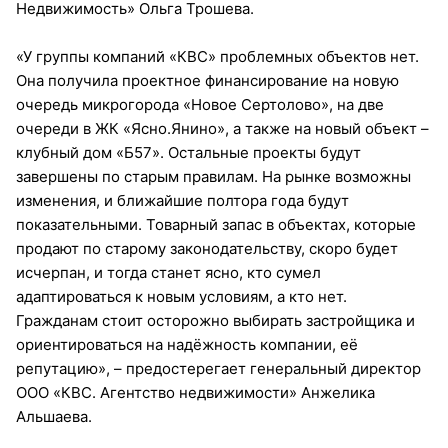
Недвижимость» Ольга Трошева.
«У группы компаний «КВС» проблемных объектов нет.
Она получила проектное финансирование на новую
очередь микрогорода «Новое Сертолово», на две
очереди в ЖК «Ясно.Янино», а также на новый объект –
клубный дом «Б57». Остальные проекты будут
завершены по старым правилам. На рынке возможны
изменения, и ближайшие полтора года будут
показательными. Товарный запас в объектах, которые
продают по старому законодательству, скоро будет
исчерпан, и тогда станет ясно, кто сумел
адаптироваться к новым условиям, а кто нет.
Гражданам стоит осторожно выбирать застройщика и
ориентироваться на надёжность компании, её
репутацию», – предостерегает генеральный директор
ООО «КВС. Агентство недвижимости» Анжелика
Альшаева.