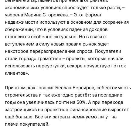
сегменте апартаментов при неблагоприятных
экономических условиях спрос будет только расти, –
уверена Марина Сторожева. – Этот формат
недвижимости используют в основном для сохранения
сбережений, что в условиях падения доходов
становится особенно актуально. Но в связи с
вступлением в силу новых правил рынок ждёт
некоторое перераспределение спроса. Покупатели
стали гораздо грамотнее – проекты, которые начали
использовать переуступки, вскоре почувствуют отток
клиентов».
При этом, как говорит Беслан Берсиров, себестоимость
строительства и так ежегодно растёт: за последние
годы она увеличилась почти на 50%. А при переходе
застройщиков на проектное финансирование вырастет
ещё больше. Все эти затраты неминуемо лягут на
плечи покупателей.