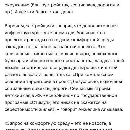
окружению (благоустройству, «социалке», дорогам и
пр.). А все эти блага стоят денег.
Впрочем, застройщики говорят, что дополнительная
инфраструктура – уже норма для большинства
проектов: расходы на создание комфортной среды
закладывают на этапе разработки проекта. Это
колясочные, закрытые от машин дворы, пешеходные
бульвары и общественные пространства, ландшафтный
дизайн, спортивные площадки для взрослых и детей
разного возраста, зоны отдыха. «При комплексном
освоении территории в проект, безусловно, включены
социальные объекты, дороги. Сейчас мы строим
детский сад в ЖК «Ясно.Янино» по государственной
программе «Стимул», это никак не скажется на
себестоимости жилья», – говорит Анжелика Альшаева.
«Запрос на комфортную среду – это не новость, а