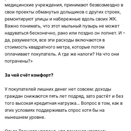
медицинские учреждения, принимают безвозмездно в
свои проекты обманутых дольщиков с других строек,
ремонтируют улицы и набережные вдоль своих ЖК.
Важно понимать, что этот мыльный пузырь не может
надуваться бесконечно, рано или поздно он лопнет. И –
да, разумеется, все эти расходы включаются в
стоимость квадратного метра, которые потом
оплачивает покупатель. А где же налоги? На что они
потрачены?»
За чей счёт комфорт?
У покупателей лишних денег нет совсем: доходы
граждан снижаются пять лет подряд, зато растёт и без
того высокая кредитная нагрузка… Вопрос в том, как в
этих условиях поддерживать спрос хотя бы на
нынешнем уровне.