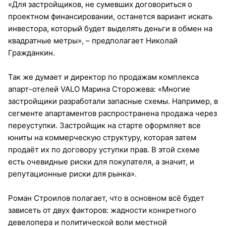
«Для застройщиков, не сумевших договориться о
проектном финансировании, останется вариант искать
инвестора, который будет выделять деньги в обмен на
квадратные метры», – предполагает Николай
Гражданкин.
Так же думает и директор по продажам комплекса
апарт-отелей VALO Марина Сторожева: «Многие
застройщики разработали запасные схемы. Например, в
сегменте апартаментов распространена продажа через
переуступки. Застройщик на старте оформляет все
юниты на коммерческую структуру, которая затем
продаёт их по договору уступки прав. В этой схеме
есть очевидные риски для покупателя, а значит, и
репутационные риски для рынка».
Роман Строилов полагает, что в основном всё будет
зависеть от двух факторов: жадности конкретного
девелопера и политической воли местной