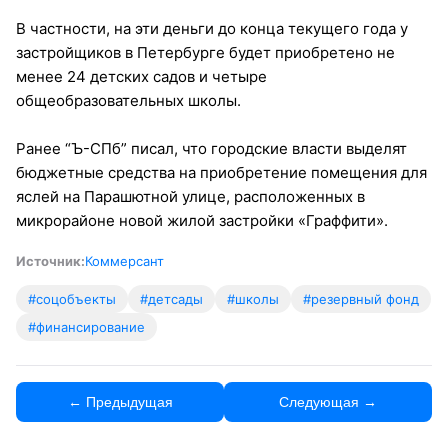
В частности, на эти деньги до конца текущего года у
застройщиков в Петербурге будет приобретено не
менее 24 детских садов и четыре
общеобразовательных школы.
Ранее “Ъ-СПб” писал, что городские власти выделят
бюджетные средства на приобретение помещения для
яслей на Парашютной улице, расположенных в
микрорайоне новой жилой застройки «Граффити».
Источник:
Коммерсант
#соцобъекты
#детсады
#школы
#резервный фонд
#финансирование
← Предыдущая
Следующая →