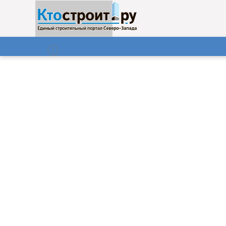
О нас
Газета
07.08.2026