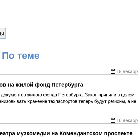
ды
По теме
18 декабр
ов на жилой фонд Петербурга
документов жилого фонда Петербурга. Закон приняли в целом
анизовывать хранение техпаспортов теперь будут регионы, а не
16 декабр
еатра музкомедии на Комендантском проспекте