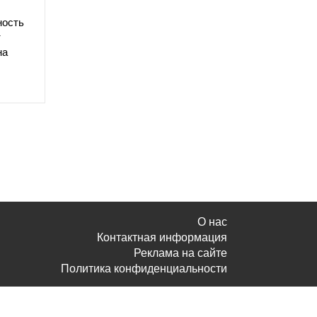
ность
т
на
О нас
Контактная информация
Реклама на сайте
Политика конфиденциальности