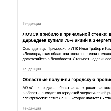
Тенденции
ЛОЭСК прибило к причальной стенке: 
Дербедеев купили 75% акций в энерге
Совладельцы Приморского УПК Илья Трабер и Рами
«Ленинградская областная электросетевая компан
домохозяйств в Ленобласти. Стоимость сделки сос
Тенденции
Областные получили городскую пропи
АО «Ленинградская областная электросетевая ком
в области, выходит на городской энергетический
электрические сети» (РЭС), которое является четв
Тенденции