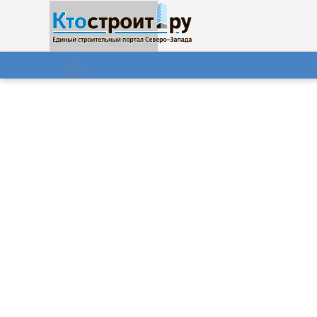
О нас
Газета
06.08.2026