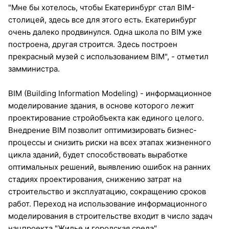
"Мне бы хотелось, чтобы Екатеринбург стал BIM-
столицей, здесь все для этого есть. Екатеринбург
очень далеко продвинулся. Одна школа по BIM уже
построена, другая строится. Здесь построен
прекрасный музей с использованием BIM", - отметил
замминистра.
BIM (Building Information Modeling) - информационное
моделирование здания, в основе которого лежит
проектирование стройобъекта как единого целого.
Внедрение BIM позволит оптимизировать бизнес-
процессы и снизить риски на всех этапах жизненного
цикла зданий, будет способствовать выработке
оптимальных решений, выявлению ошибок на ранних
стадиях проектирования, снижению затрат на
строительство и эксплуатацию, сокращению сроков
работ. Переход на использование информационного
моделирования в строительстве входит в число задач
нацпроекта "Жилье и городская среда".