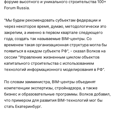
форуме высотного и уникального строительства 100+
Forum Russia.
"Мы будем рекомендовать субъектам федерации и
через некоторое время, думаю, методологически это
закрепим, а именно в первом квартале следующего
года, создать так называемые BIM-центры. Со
временем такая организационная структура могла бы
появиться в каждом субъекте РФ", - сказал Волков на
сессии "Управление жизненным циклом объектов
капитального строительства с использованием
технологий информационного моделирования в РФ".
По словам замминистра, BIM-центры объединят
компетенции экспертизы, стройнадзора, а также
бизнес и образовательные программы. Волков добавил,
что примером для развития BIM-технологий мог бы
стать Екатеринбург.