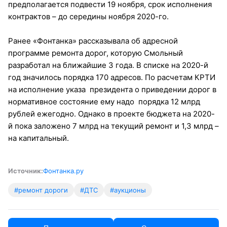
предполагается подвести 19 ноября, срок исполнения
контрактов – до середины ноября 2020-го.
Ранее «Фонтанка» рассказывала об адресной
программе ремонта дорог, которую Смольный
разработал на ближайшие 3 года. В списке на 2020-й
год значилось порядка 170 адресов. По расчетам КРТИ
на исполнение указа президента о приведении дорог в
нормативное состояние ему надо порядка 12 млрд
рублей ежегодно. Однако в проекте бюджета на 2020-
й пока заложено 7 млрд на текущий ремонт и 1,3 млрд –
на капитальный.
Источник:
Фонтанка.ру
#ремонт дороги
#ДТС
#аукционы