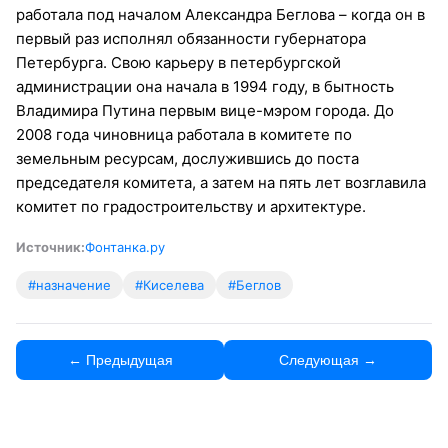
работала под началом Александра Беглова – когда он в
первый раз исполнял обязанности губернатора
Петербурга. Свою карьеру в петербургской
администрации она начала в 1994 году, в бытность
Владимира Путина первым вице-мэром города. До
2008 года чиновница работала в комитете по
земельным ресурсам, дослужившись до поста
председателя комитета, а затем на пять лет возглавила
комитет по градостроительству и архитектуре.
Источник:
Фонтанка.ру
#назначение
#Киселева
#Беглов
← Предыдущая
Следующая →