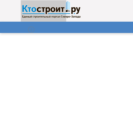
О нас
Газета
08.08.2026