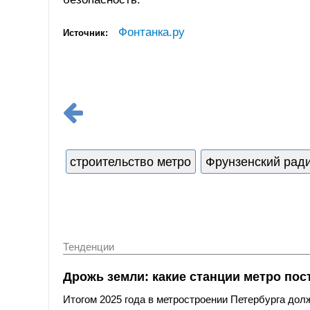
Фонтанка.ру
Источник:
строительство метро
Фрунзенский рад
Тенденции
Дрожь земли: какие станции метро по
Итогом 2025 года в метростроении Петербурга дол