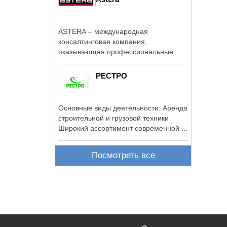
ASTERA – международная
консалтинговая компания,
оказывающая профессиональные
услуги в сфере коммерческой и ...
РЕСТРО
Основные виды деятельности: Аренда
строительной и грузовой техники
Широкий ассортимент современной ...
Посмотреть все