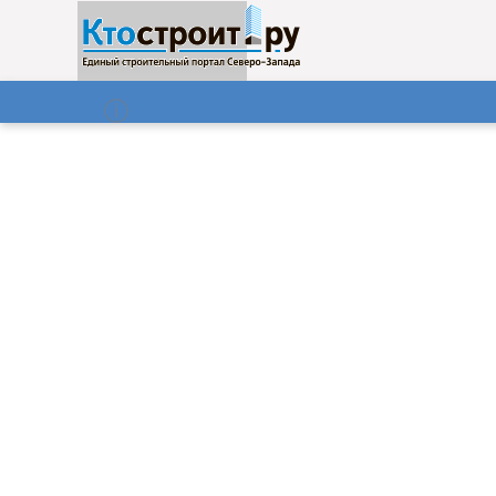
О нас
Газета
07.08.2026