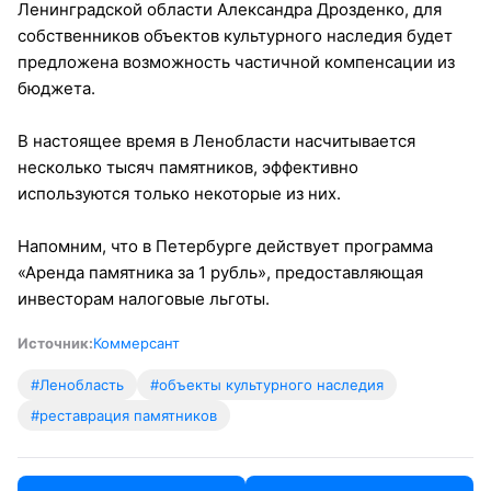
Ленинградской области Александра Дрозденко, для
собственников объектов культурного наследия будет
предложена возможность частичной компенсации из
бюджета.
В настоящее время в Ленобласти насчитывается
несколько тысяч памятников, эффективно
используются только некоторые из них.
Напомним, что в Петербурге действует программа
«Аренда памятника за 1 рубль», предоставляющая
инвесторам налоговые льготы.
Источник:
Коммерсант
#Ленобласть
#объекты культурного наследия
#реставрация памятников