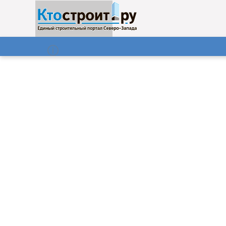
О нас
Газета
07.08.2026