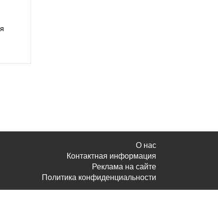
ля
О нас
Контактная информация
Реклама на сайте
Политика конфиденциальности