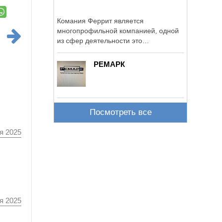
Комания Феррит является
многопрофильной компанией, одной
из сфер деятельности это
комплексное ...
РЕМАРК
Посмотреть все
я 2025
я 2025