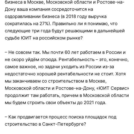
бизнеса в Москве, Московской области и Ростове-на-
Дону ваша компания сосредоточится на
оздоравливании бизнеса (в 2018 году выручка
сократилась на 27%). Правильно ли я понимаю, что
следующие три года будут решающими в дальнейшей
судьбе ЮИТ на российском рынке?
– Не совсем так. Мы почти 60 лет работаем в России и
не скоро уйдём отсюда. Рентабельность – это, конечно,
самое важное, но задачи уходить из России из-за
недостаточно хорошей рентабельности не стоит. Хотя
мы заканчиваем со строительством в Москве,
Московской области и Ростове-на-Дону, «ЮИТ Сервис»
продолжит там работать, причем в Московской области
мы будем строить свои объекты до 2021 года.
– Как продвигается процесс поиска площадок под
строительство в Санкт-Петербурге?