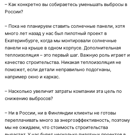
– Как конкретно вы собираетесь уменьшать выбросы в
России?
– Пока не планируем ставить солнечные панели, хотя
много лет назад у нас был пилотный проект в
Екатеринбурге, когда мы монтировали солнечные
панели на крыше в одном корпусе. Дополнительная
теплоизоляция – это первый шаг. Важную роль играет и
качество строительства. Никакая теплоизоляция не
поможет, если детали неправильно подогнаны,
например окно и каркас.
– Насколько увеличит затраты компании эта цель по
снижению выбросов?
– Ни в России, ни в Финляндии клиенты не готовы
переплачивать много за энергоэффективность, поэтому
мы не ожидаем, что стоимость строительства
вырастет. У нас будет несколько пилотных проектов в