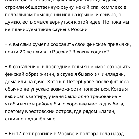
строили общественную сауну, некий спа-комплекс в
подвальном помещении или на крыше, и сейчас, я
думаю, есть смысл вернуться к этой идее. Но пока мы
не планируем такие сауны в России.
– А вы сами сумели сохранить свои финские привычки,
почти 20 лет живя в России? В сауну ходите?
– К сожалению, в последние годы я не смог сохранить
финский образ жизни, в сауне я бываю в Финляндии,
дома или на даче. Хотя и в Петербурге после фитнеса
обычно не упускаю возможности попариться. Когда я
выбирал квартиру, у меня было одно требование –
чтобы в этом районе было хорошее место для бега,
поэтому Крестовский остров, где рядом Елагин,
отлично подошёл мне.
– Вы 17 лет прожили в Москве и полтора года назад