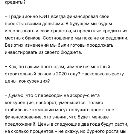
кредиты?
– Традиционно ЮИТ всегда финансировал свои
проекты своими деньгами. В будущем мы будем
использовать и свои средства, и проектные кредиты из
местных банков. Соотношение мы пока не определили.
Без этих изменений мы были готовы продолжать
инвестировать из своего бюджета.
– Как, по вашим прогнозам, изменится местный
строительный рынок в 2020 году? Насколько вырастут
цены, конкуренция?
– Думаю, что с переходом на эскроу-счета
конкуренция, наоборот, уменьшится. Только
стабильные компании могут получить проектное
финансирование, это значит, что будет меньше
предложений. Цены в следующие два года будут расти,
на сколько процентов – не скажу, но бурного роста мы