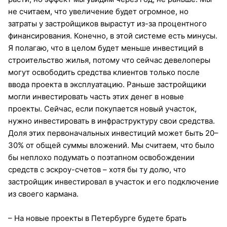
не считаем, что увеличение будет огромное, но
затраты у застройщиков вырастут из-за процентного
финансирования. Конечно, в этой системе есть минусы.
Я полагаю, что в целом будет меньше инвестиций в
строительство жилья, потому что сейчас девелоперы
могут освободить средства клиентов только после
ввода проекта в эксплуатацию. Раньше застройщики
могли инвестировать часть этих денег в новые
проекты. Сейчас, если покупается новый участок,
нужно инвестировать в инфраструктуру свои средства.
Доля этих первоначальных инвестиций может быть 20–
30% от общей суммы вложений. Мы считаем, что было
бы неплохо подумать о поэтапном освобождении
средств с эскроу-счетов – хотя бы ту долю, что
застройщик инвестировал в участок и его подключение
из своего кармана.
– На новые проекты в Петербурге будете брать