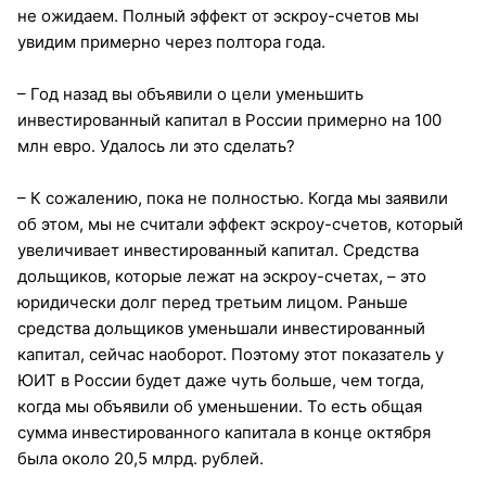
не ожидаем. Полный эффект от эскроу-счетов мы
увидим примерно через полтора года.
– Год назад вы объявили о цели уменьшить
инвестированный капитал в России примерно на 100
млн евро. Удалось ли это сделать?
– К сожалению, пока не полностью. Когда мы заявили
об этом, мы не считали эффект эскроу-счетов, который
увеличивает инвестированный капитал. Средства
дольщиков, которые лежат на эскроу-счетах, – это
юридически долг перед третьим лицом. Раньше
средства дольщиков уменьшали инвестированный
капитал, сейчас наоборот. Поэтому этот показатель у
ЮИТ в России будет даже чуть больше, чем тогда,
когда мы объявили об уменьшении. То есть общая
сумма инвестированного капитала в конце октября
была около 20,5 млрд. рублей.