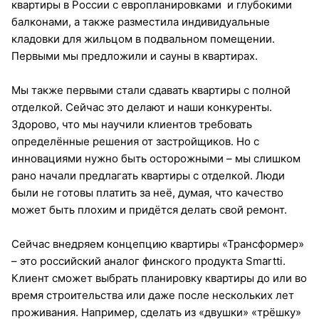
квартиры в России с европланировками и глубокими
балконами, а также разместила индивидуальные
кладовки для жильцом в подвальном помещении.
Первыми мы предложили и сауны в квартирах.
Мы также первыми стали сдавать квартиры с полной
отделкой. Сейчас это делают и наши конкуренты.
Здорово, что мы научили клиентов требовать
определённые решения от застройщиков. Но с
инновациями нужно быть осторожными – мы слишком
рано начали предлагать квартиры с отделкой. Люди
были не готовы платить за неё, думая, что качество
может быть плохим и придётся делать свой ремонт.
Сейчас внедряем концепцию квартиры «Трансформер»
– это российский аналог финского продукта Smartti.
Клиент сможет выбрать планировку квартиры до или во
время строительства или даже после нескольких лет
проживания. Например, сделать из «двушки» «трёшку»