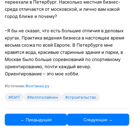
переехали в Петербург. Насколько местная бизнес-
среда отличается от московской, и лично вам какой
город ближе и почему?
–Я бы не сказал, что есть большие отличия в деловых
кругах. Практика ведения бизнеса в настоящее время
весьма схожа по всей Европе. В Петербурге мне
нравятся вода, красивые старинные здания и парки, в
Москве было больше соревнований по спортивному
ориентированию, почти каждый вечер.
Ориентирование – это мое хобби.
Источник:
Фонтанка.ру
#ЮИТ
#Хелпполайнен
#строительство
← Предыдущая
Следующая →