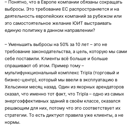
– Понятно, что в Европе компании обязаны сокращать
выбросы. Это требование ЕС распространяется и на
деятельность европейских компаний за рубежом или
это самостоятельное желание ЮИТ выстраивать
единую политику в данном направлении?
– Уменьшить выбросы на 50% за 10 лет – это не
требование законодательства, а цель, которую мы сами
себе поставили. Клиенты всё больше и больше
спрашивают об этом. Пример тому –
мультифункциональный комплекс Tripla (торговый и
бизнес-центр), который мы ввели в эксплуатацию в
Хельсинки месяц назад. Один из якорных арендаторов
сказал, что именно тот факт, что Tripla – одно из самых
энергоэффективных зданий в своём классе, оказался
решающим для них, потому что это соответствует их
стратегии. То есть диктуют правила уже клиенты, а не
нормы.