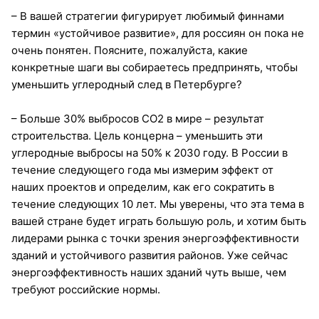
– В вашей стратегии фигурирует любимый финнами
термин «устойчивое развитие», для россиян он пока не
очень понятен. Поясните, пожалуйста, какие
конкретные шаги вы собираетесь предпринять, чтобы
уменьшить углеродный след в Петербурге?
– Больше 30% выбросов СО2 в мире – результат
строительства. Цель концерна – уменьшить эти
углеродные выбросы на 50% к 2030 году. В России в
течение следующего года мы измерим эффект от
наших проектов и определим, как его сократить в
течение следующих 10 лет. Мы уверены, что эта тема в
вашей стране будет играть большую роль, и хотим быть
лидерами рынка с точки зрения энергоэффективности
зданий и устойчивого развития районов. Уже сейчас
энергоэффективность наших зданий чуть выше, чем
требуют российские нормы.