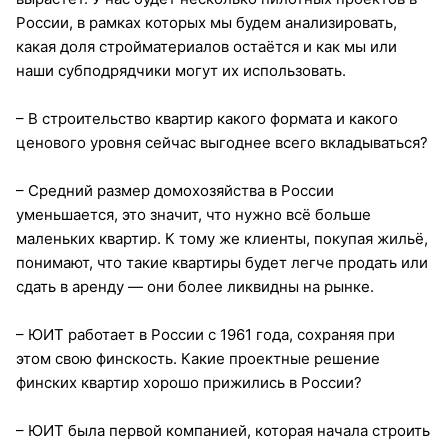
России, в рамках которых мы будем анализировать,
какая доля стройматериалов остаётся и как мы или
наши субподрядчики могут их использовать.
– В строительство квартир какого формата и какого
ценового уровня сейчас выгоднее всего вкладываться?
– Средний размер домохозяйства в России
уменьшается, это значит, что нужно всё больше
маленьких квартир. К тому же клиенты, покупая жильё,
понимают, что такие квартиры будет легче продать или
сдать в аренду — они более ликвидны на рынке.
– ЮИТ работает в России с 1961 года, сохраняя при
этом свою финскость. Какие проектные решение
финских квартир хорошо прижились в России?
– ЮИТ была первой компанией, которая начала строить